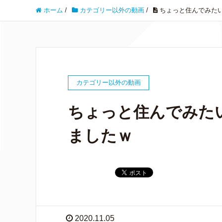
ホーム
/
カテゴリー以外の動画
/
ちょっと住んでみた
カテゴリー以外の動画
ちょっと住んでみた
ましたｗ
2020.11.05