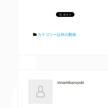
カテゴリー以外の動画
innamikazuyuki