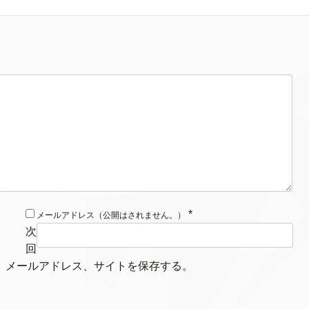
*
メールアドレス（公開はされません。）
次
回
、メールアドレス、サイトを保存する。