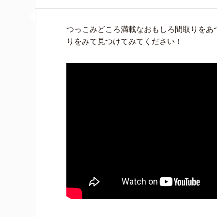
つっこみどころ満載なおもしろ間取りをあつ
りをみて見つけてみてください！