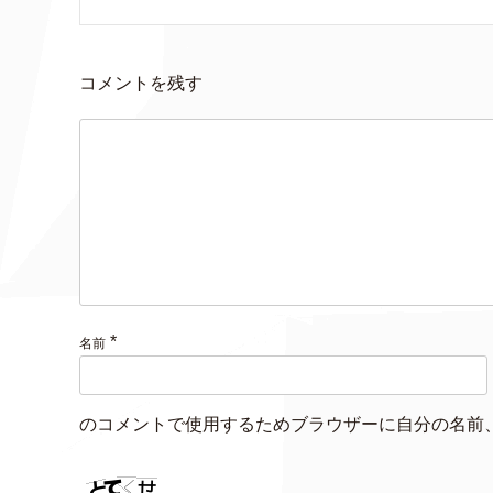
コメントを残す
*
名前
のコメントで使用するためブラウザーに自分の名前