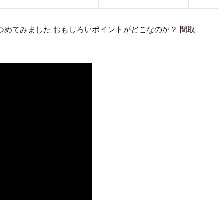
めてみました おもしろいポイントがどこなのか？ 間取