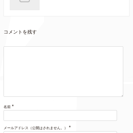
コメントを残す
*
名前
*
メールアドレス（公開はされません。）