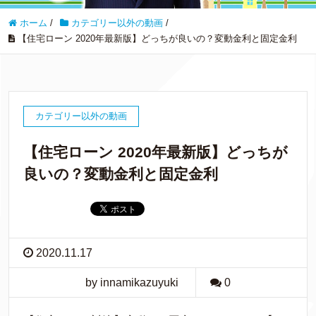
ホーム
/
カテゴリー以外の動画
/
【住宅ローン 2020年最新版】どっちが良いの？変動金利と固定金利
カテゴリー以外の動画
【住宅ローン 2020年最新版】どっちが
良いの？変動金利と固定金利
2020.11.17
by innamikazuyuki
0