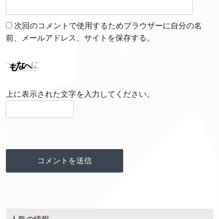
次回のコメントで使用するためブラウザーに自分の名
前、メールアドレス、サイトを保存する。
上に表示された文字を入力してください。