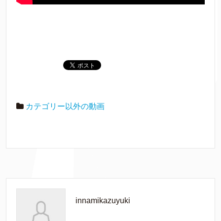
カテゴリー以外の動画
innamikazuyuki