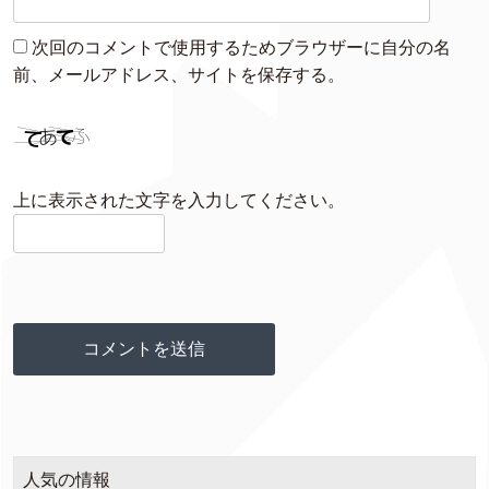
次回のコメントで使用するためブラウザーに自分の名
前、メールアドレス、サイトを保存する。
上に表示された文字を入力してください。
人気の情報