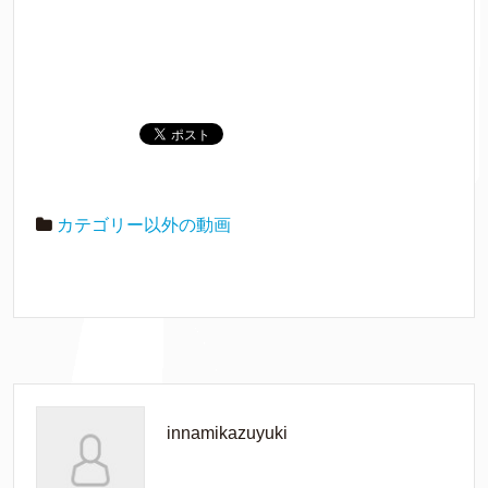
カテゴリー以外の動画
innamikazuyuki