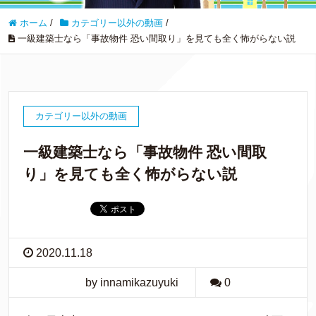
ホーム
/
カテゴリー以外の動画
/
一級建築士なら「事故物件 恐い間取り」を見ても全く怖がらない説
カテゴリー以外の動画
一級建築士なら「事故物件 恐い間取
り」を見ても全く怖がらない説
2020.11.18
by innamikazuyuki
0