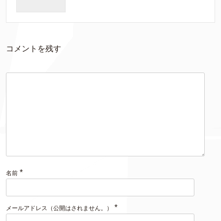
コメントを残す
*
名前
*
メールアドレス（公開はされません。）