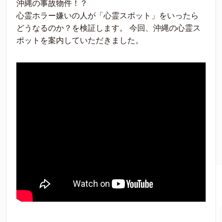
沖縄の事故物件！？
心霊ホラー嫌いの人が「心霊スポット」をいったら
どうなるのか？を検証します。 今回、沖縄の心霊ス
ポットを案内していただきました。