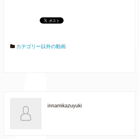
カテゴリー以外の動画
innamikazuyuki