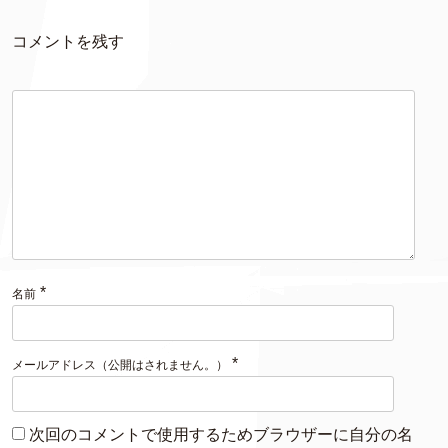
コメントを残す
*
名前
*
メールアドレス（公開はされません。）
次回のコメントで使用するためブラウザーに自分の名