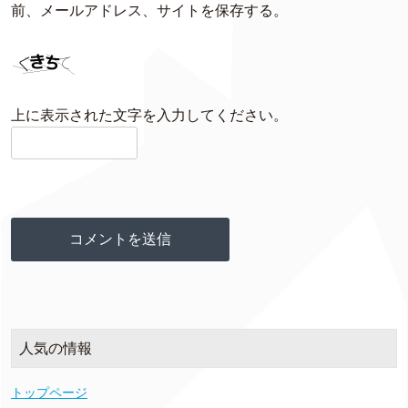
前、メールアドレス、サイトを保存する。
上に表示された文字を入力してください。
人気の情報
トップページ