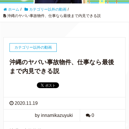
ホーム
/
カテゴリー以外の動画
/
沖縄のヤバい事故物件、仕事なら最後まで内見できる説
カテゴリー以外の動画
沖縄のヤバい事故物件、仕事なら最後
まで内見できる説
2020.11.19
by innamikazuyuki
0