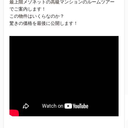
最上階メゾネットの高級マンションのルームツアー
でご案内します！
この物件はいくらなのか？
驚きの価格を最後に公開します！