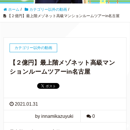
ホーム
/
カテゴリー以外の動画
/
【２億円】最上階メゾネット高級マンションルームツアーin名古屋
カテゴリー以外の動画
【２億円】最上階メゾネット高級マン
ションルームツアーin名古屋
2021.01.31
by innamikazuyuki
0