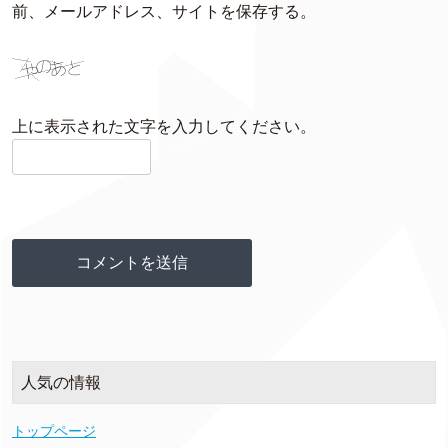
前、メールアドレス、サイトを保存する。
上に表示された文字を入力してください。
人気の情報
トップページ