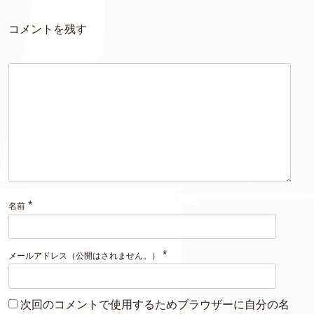
コメントを残す
*
名前
*
メールアドレス（公開はされません。）
次回のコメントで使用するためブラウザーに自分の名