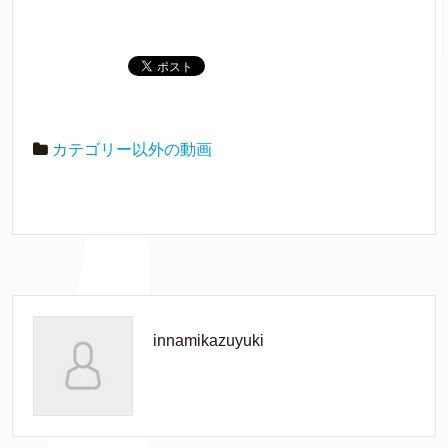
カテゴリー以外の動画
innamikazuyuki