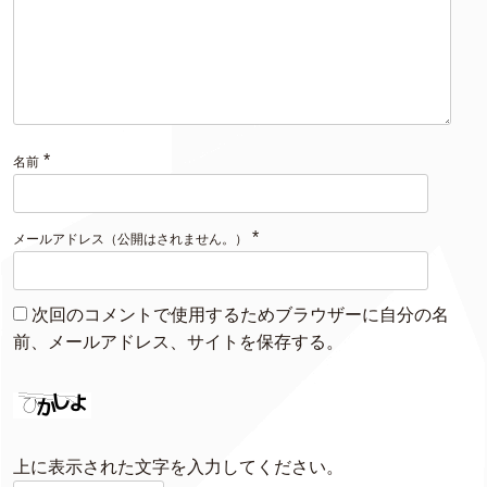
*
名前
*
メールアドレス（公開はされません。）
次回のコメントで使用するためブラウザーに自分の名
前、メールアドレス、サイトを保存する。
上に表示された文字を入力してください。