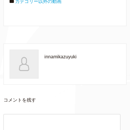
カテゴリー以外の動画
innamikazuyuki
コメントを残す