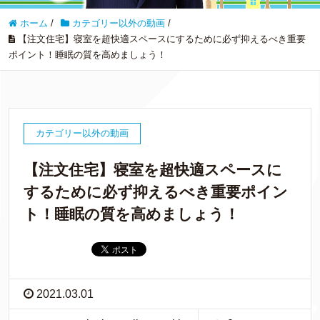
ホーム
/
カテゴリー以外の動画
/
【注文住宅】寝室を超快適スペースにするために必ず抑えるべき重要
ポイント！睡眠の質を高めましょう！
カテゴリー以外の動画
【注文住宅】寝室を超快適スペースに
するために必ず抑えるべき重要ポイン
ト！睡眠の質を高めましょう！
2021.03.01