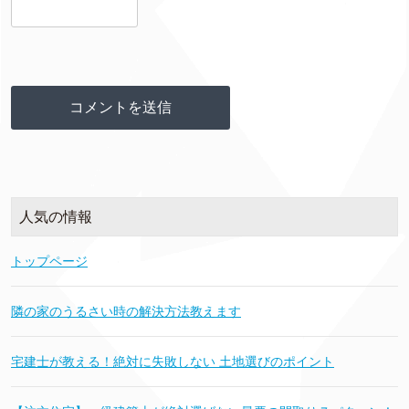
人気の情報
トップページ
隣の家のうるさい時の解決方法教えます
宅建士が教える！絶対に失敗しない 土地選びのポイント