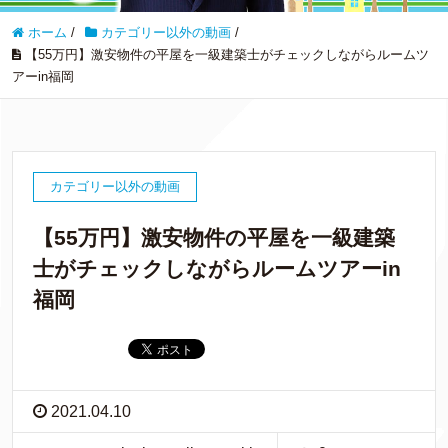
ホーム
/
カテゴリー以外の動画
/
【55万円】激安物件の平屋を一級建築士がチェックしながらルームツ
アーin福岡
カテゴリー以外の動画
【55万円】激安物件の平屋を一級建築
士がチェックしながらルームツアーin
福岡
2021.04.10