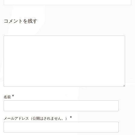
コメントを残す
*
名前
*
メールアドレス（公開はされません。）