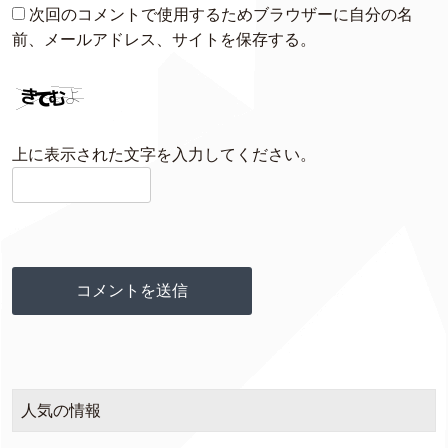
次回のコメントで使用するためブラウザーに自分の名
前、メールアドレス、サイトを保存する。
上に表示された文字を入力してください。
人気の情報