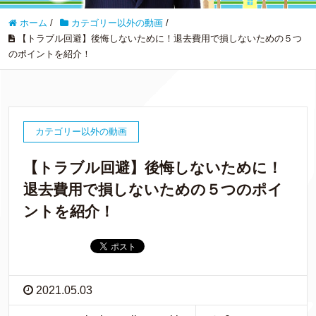
ホーム
/
カテゴリー以外の動画
/
【トラブル回避】後悔しないために！退去費用で損しないための５つ
のポイントを紹介！
カテゴリー以外の動画
【トラブル回避】後悔しないために！
退去費用で損しないための５つのポイ
ントを紹介！
2021.05.03