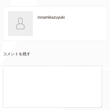
innamikazuyuki
コメントを残す