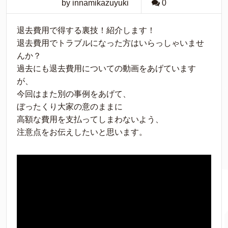
by innamikazuyuki
0
退去費用で得する裏技！紹介します！
退去費用でトラブルになった方はいらっしゃいませ
んか？
過去にも退去費用についての動画をあげています
が、
今回はまた別の事例をあげて、
ぼったくり大家の意のままに
高額な費用を支払ってしまわないよう、
注意点をお伝えしたいと思います。