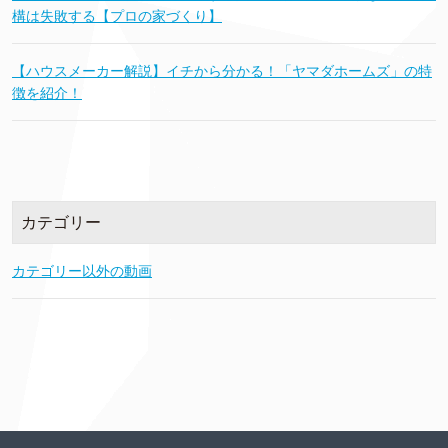
構は失敗する【プロの家づくり】
【ハウスメーカー解説】イチから分かる！「ヤマダホームズ」の特
徴を紹介！
カテゴリー
カテゴリー以外の動画