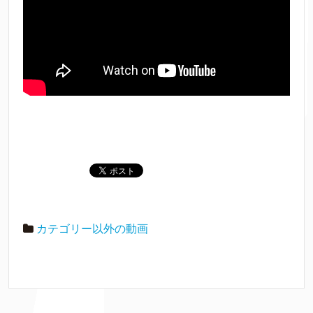
カテゴリー以外の動画