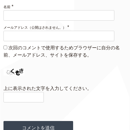
*
名前
*
メールアドレス（公開はされません。）
次回のコメントで使用するためブラウザーに自分の名
前、メールアドレス、サイトを保存する。
上に表示された文字を入力してください。