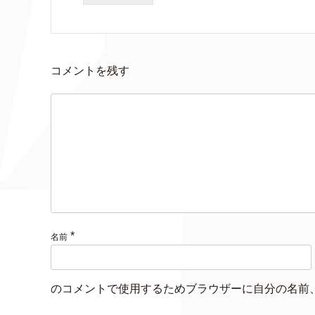
コメントを残す
*
名前
のコメントで使用するためブラウザーに自分の名前