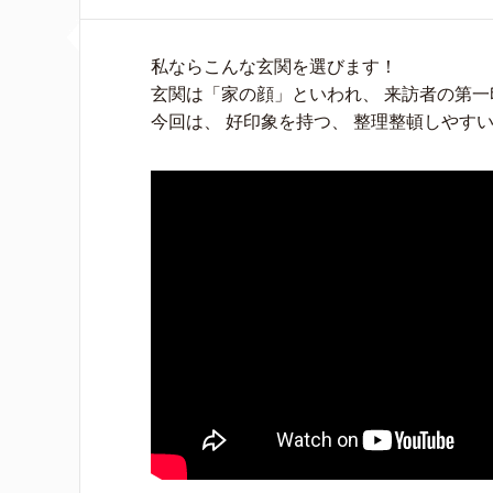
私ならこんな玄関を選びます！
玄関は「家の顔」といわれ、 来訪者の第一
今回は、 好印象を持つ、 整理整頓しやす