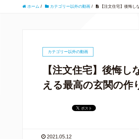
ホーム
/
カテゴリー以外の動画
/
【注文住宅】後悔し
カテゴリー以外の動画
【注文住宅】後悔し
える最高の玄関の作
2021.05.12