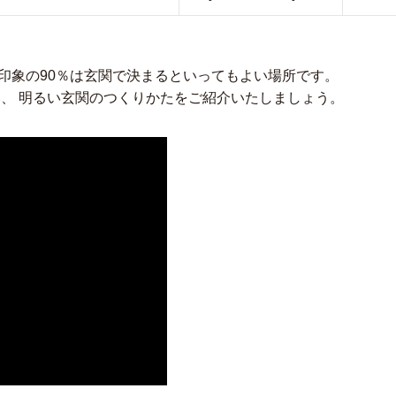
印象の90％は玄関で決まるといってもよい場所です。
い、 明るい玄関のつくりかたをご紹介いたしましょう。