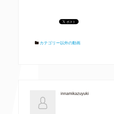
カテゴリー以外の動画
innamikazuyuki