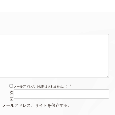
*
メールアドレス（公開はされません。）
次
回
、メールアドレス、サイトを保存する。