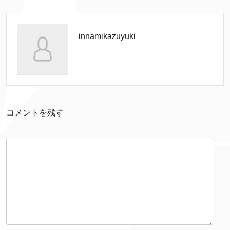
innamikazuyuki
コメントを残す