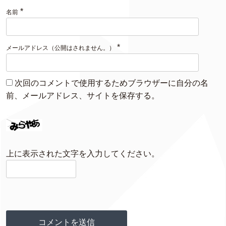
*
名前
*
メールアドレス（公開はされません。）
次回のコメントで使用するためブラウザーに自分の名
前、メールアドレス、サイトを保存する。
上に表示された文字を入力してください。