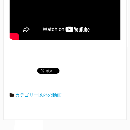
カテゴリー以外の動画