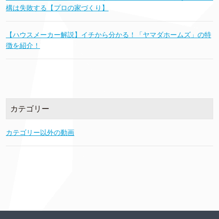
構は失敗する【プロの家づくり】
【ハウスメーカー解説】イチから分かる！「ヤマダホームズ」の特
徴を紹介！
カテゴリー
カテゴリー以外の動画