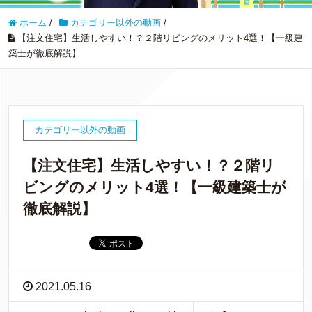
ホーム
/
カテゴリー以外の動画
/
【注文住宅】生活しやすい！？２階リビングのメリット4選！【一級建
築士が徹底解説】
カテゴリー以外の動画
【注文住宅】生活しやすい！？２階リ
ビングのメリット4選！【一級建築士が
徹底解説】
2021.05.16