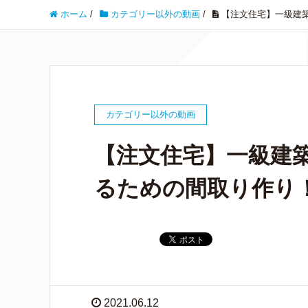
ホーム
/
カテゴリー以外の動画
/
【注文住宅】一級建
カテゴリー以外の動画
【注文住宅】一級建
るための間取り作り
2021.06.12