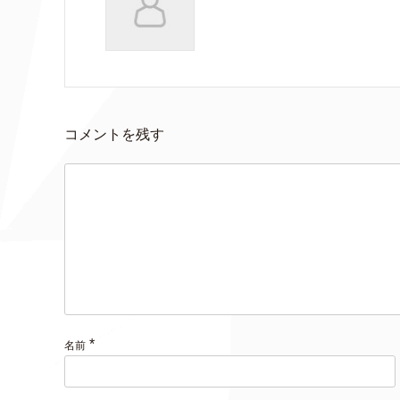
コメントを残す
*
名前