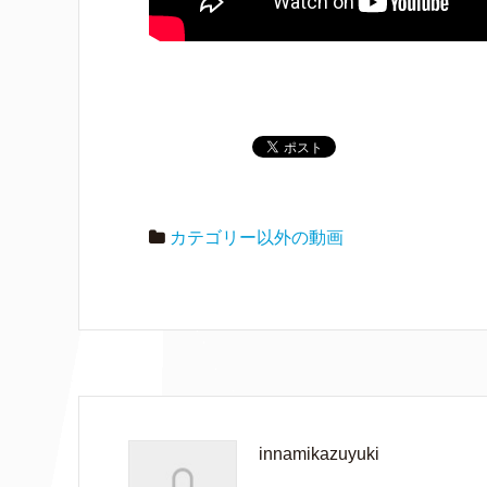
カテゴリー以外の動画
innamikazuyuki