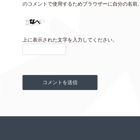
のコメントで使用するためブラウザーに自分の名前
上に表示された文字を入力してください。