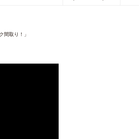
ク間取り！」