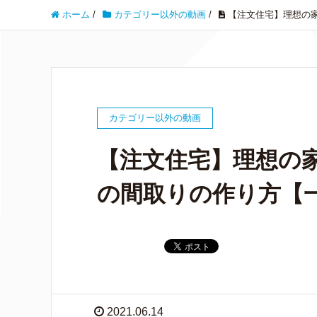
ホーム
/
カテゴリー以外の動画
/
【注文住宅】理想の
カテゴリー以外の動画
【注文住宅】理想の
の間取りの作り方【
2021.06.14