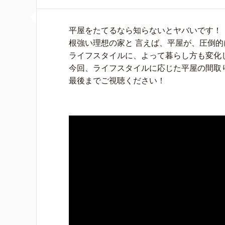
平屋をたてるなら知らないとヤバいです！
根強い理想の家と 言えば、平屋が、圧倒的
ライフスタイルに、よって暮らし方も変化
今回、ライフスタイルに応じた平屋の間取
最後までご視聴ください！