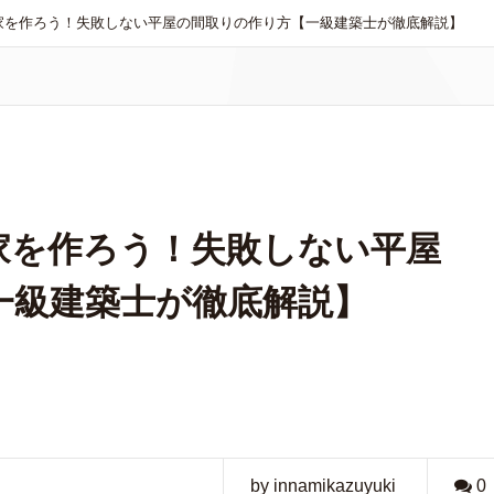
家を作ろう！失敗しない平屋の間取りの作り方【一級建築士が徹底解説】
家を作ろう！失敗しない平屋
一級建築士が徹底解説】
by innamikazuyuki
0