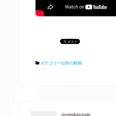
カテゴリー以外の動画
innamikazuyuki