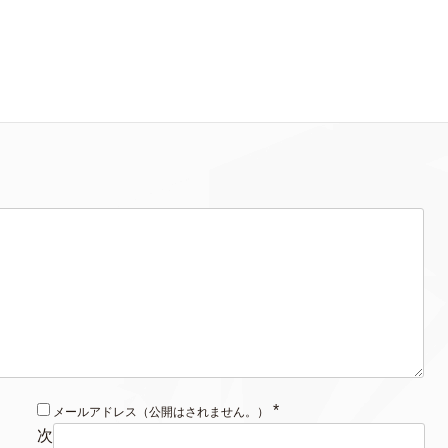
*
メールアドレス（公開はされません。）
次