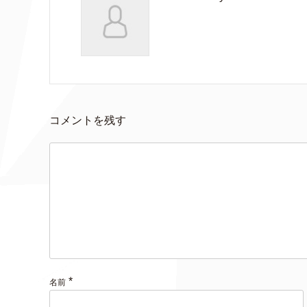
コメントを残す
*
名前