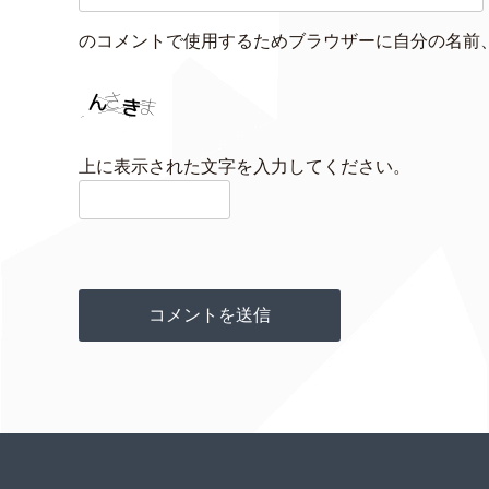
のコメントで使用するためブラウザーに自分の名前
上に表示された文字を入力してください。