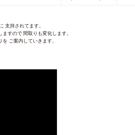
に 支持されてます。
しますので 間取りも変化します。
りを ご案内していきます。