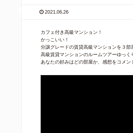
2021.06.26
カフェ付き高級マンション！
かっこいい！
分譲グレードの賃貸高級マンションを３部
高級賃貸マンションのルームツアーゆっく
あなたの好みはどの部屋か、感想をコメン