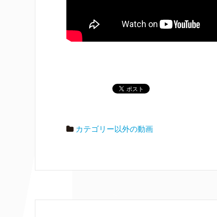
カテゴリー以外の動画