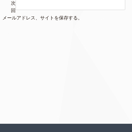
次
回
、メールアドレス、サイトを保存する。