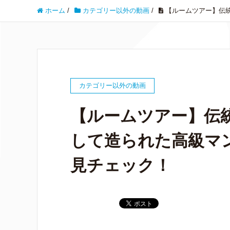
ホーム
/
カテゴリー以外の動画
/
【ルームツアー】伝
カテゴリー以外の動画
【ルームツアー】伝
して造られた高級マ
見チェック！