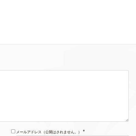
*
メールアドレス（公開はされません。）