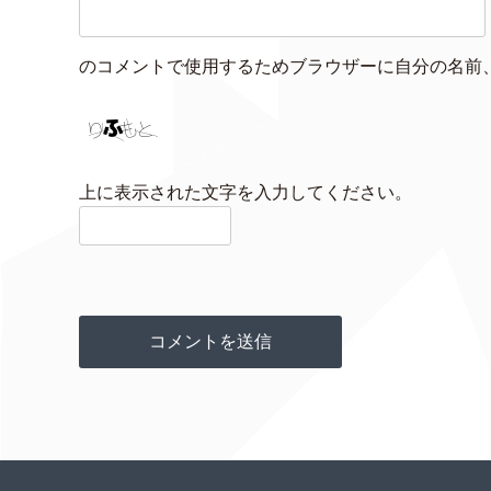
のコメントで使用するためブラウザーに自分の名前
上に表示された文字を入力してください。