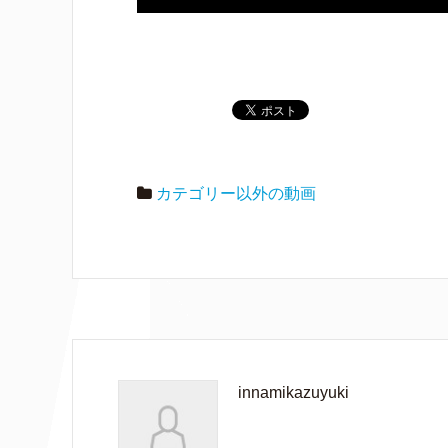
カテゴリー以外の動画
innamikazuyuki