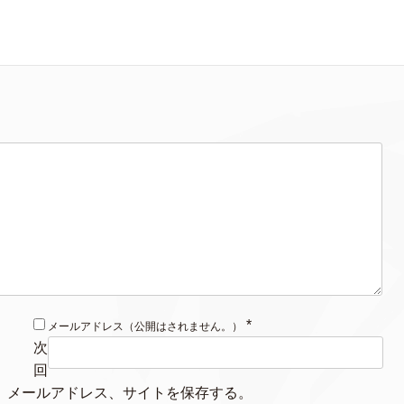
*
メールアドレス（公開はされません。）
次
回
、メールアドレス、サイトを保存する。