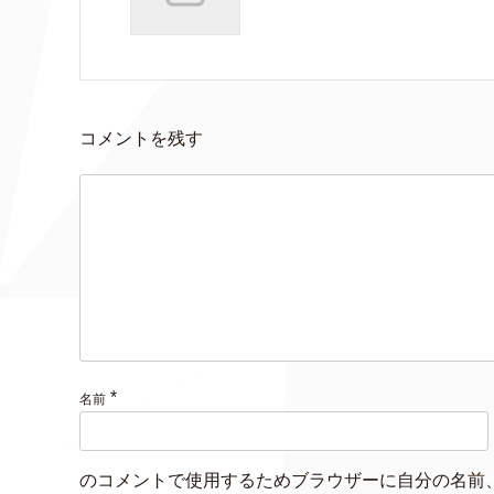
コメントを残す
*
名前
のコメントで使用するためブラウザーに自分の名前