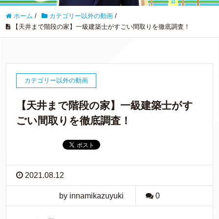
ホーム
/
カテゴリー以外の動画
/
【天井まで階段の家】一級建築士がすごい間取りを徹底調査！
カテゴリー以外の動画
【天井まで階段の家】一級建築士がす
ごい間取りを徹底調査！
2021.08.12
by innamikazuyuki
0