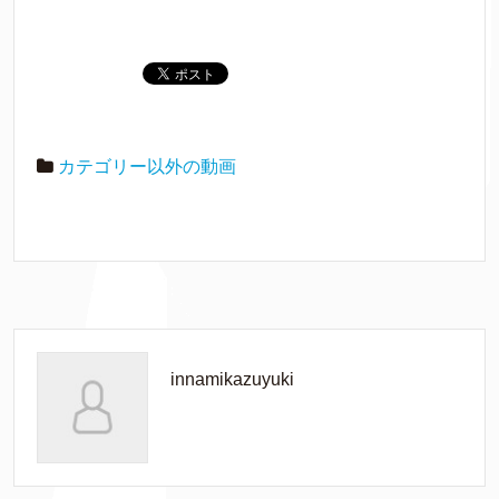
カテゴリー以外の動画
innamikazuyuki