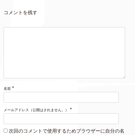
コメントを残す
*
名前
*
メールアドレス（公開はされません。）
次回のコメントで使用するためブラウザーに自分の名