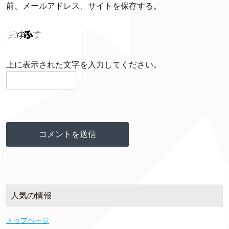
前、メールアドレス、サイトを保存する。
上に表示された文字を入力してください。
人気の情報
トップページ