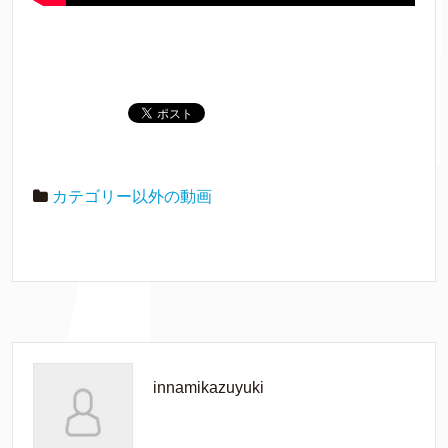
カテゴリー以外の動画
innamikazuyuki