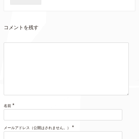
コメントを残す
*
名前
*
メールアドレス（公開はされません。）