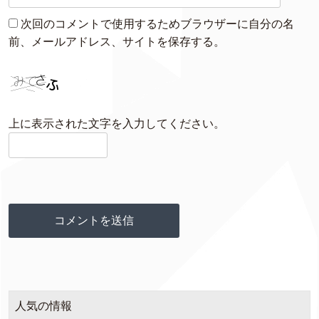
次回のコメントで使用するためブラウザーに自分の名
前、メールアドレス、サイトを保存する。
上に表示された文字を入力してください。
人気の情報