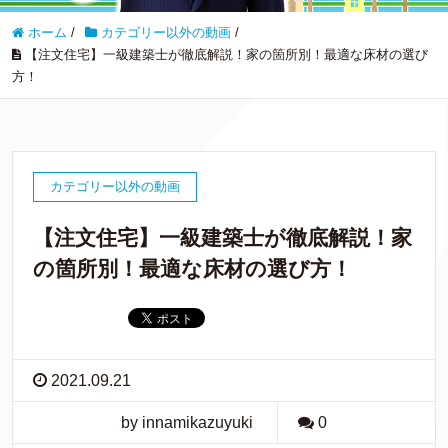
ホーム
/
カテゴリー以外の動画
/
【注文住宅】一級建築士が徹底解説！家の箇所別！最適な床材の選び
方！
カテゴリー以外の動画
【注文住宅】一級建築士が徹底解説！家
の箇所別！最適な床材の選び方！
2021.09.21
by innamikazuyuki
0