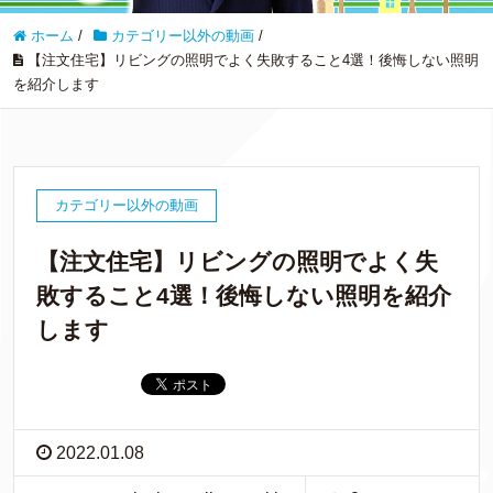
ホーム
/
カテゴリー以外の動画
/
【注文住宅】リビングの照明でよく失敗すること4選！後悔しない照明
を紹介します
カテゴリー以外の動画
【注文住宅】リビングの照明でよく失
敗すること4選！後悔しない照明を紹介
します
2022.01.08