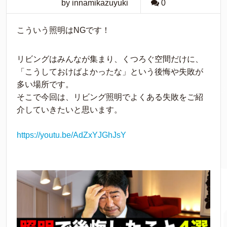
by innamikazuyuki
0
こういう照明はNGです！
リビングはみんなが集まり、くつろぐ空間だけに、
「こうしておけばよかったな」という後悔や失敗が
多い場所です。
そこで今回は、リビング照明でよくある失敗をご紹
介していきたいと思います。
https://youtu.be/AdZxYJGhJsY