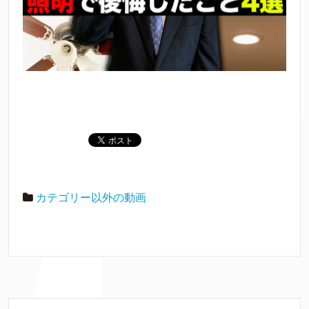
カテゴリー以外の動画