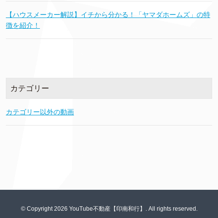
【ハウスメーカー解説】イチから分かる！「ヤマダホームズ」の特
徴を紹介！
カテゴリー
カテゴリー以外の動画
© Copyright 2026 YouTube不動産【印南和行】. All rights reserved.