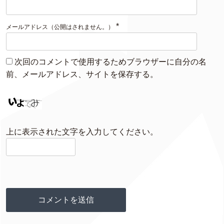
*
メールアドレス（公開はされません。）
次回のコメントで使用するためブラウザーに自分の名
前、メールアドレス、サイトを保存する。
上に表示された文字を入力してください。