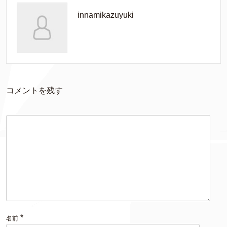
innamikazuyuki
コメントを残す
*
名前