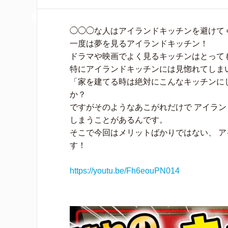
◯◯◯な人はアイランドキッチンを避けて
一度は夢を見るアイランドキッチン！
ドラマや映画でよく見るキッチンはとって
特にアイランドキッチンには見惚れてしま
「家を建てる時は絶対にこんなキッチンに
か？
ですがそのようなあこがれだけで アイラン
しまうことがあるんです。
そこで今回はメリットばかりではない、 
す！
https://youtu.be/Fh6eouPN014