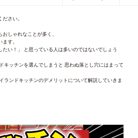
ください。
もおしゃれなことが多く、
います。
したい！」 と思っている人は多いのではないでしょう
ドキッチンを選んでしまうと 思わぬ落とし穴にはまって
アイランドキッチンのデメリットについて解説していきま