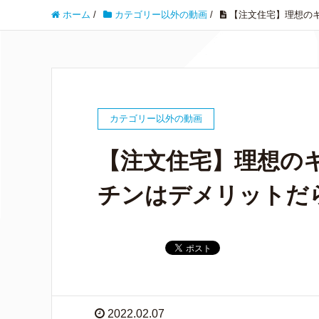
ホーム
/
カテゴリー以外の動画
/
【注文住宅】理想の
カテゴリー以外の動画
【注文住宅】理想の
チンはデメリットだ
2022.02.07