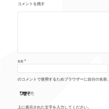
コメントを残す
*
名前
のコメントで使用するためブラウザーに自分の名前
上に表示された文字を入力してください。