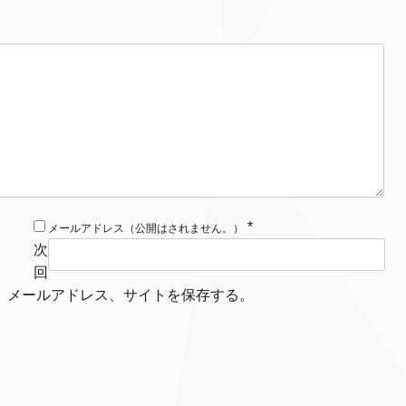
*
メールアドレス（公開はされません。）
次
回
、メールアドレス、サイトを保存する。