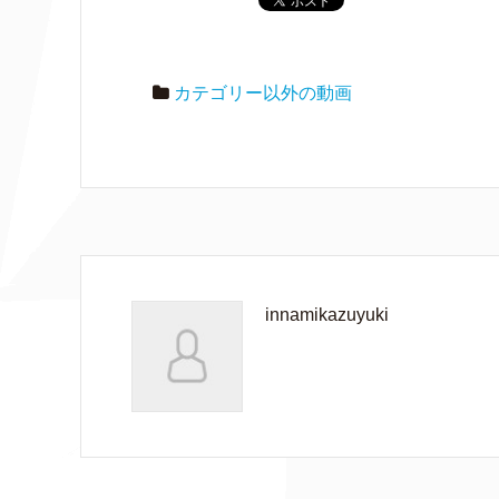
カテゴリー以外の動画
innamikazuyuki