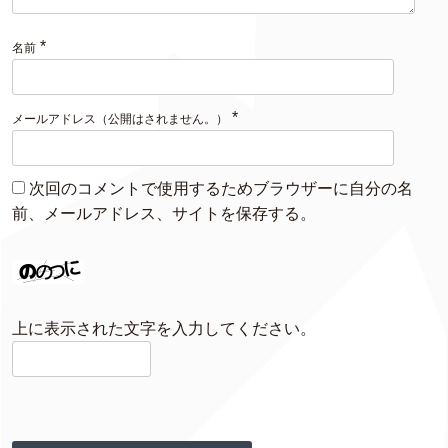
*
名前
*
メールアドレス（公開はされません。）
次回のコメントで使用するためブラウザーに自分の名
前、メールアドレス、サイトを保存する。
上に表示された文字を入力してください。