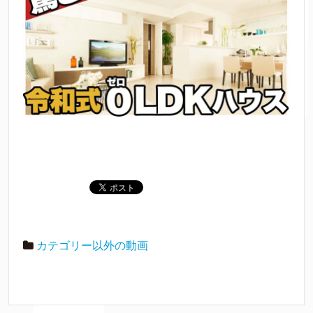
カテゴリー以外の動画