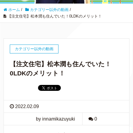
ホーム
/
カテゴリー以外の動画
/
【注文住宅】松本潤も住んでいた！0LDKのメリット！
カテゴリー以外の動画
【注文住宅】松本潤も住んでいた！
0LDKのメリット！
2022.02.09
by innamikazuyuki
0