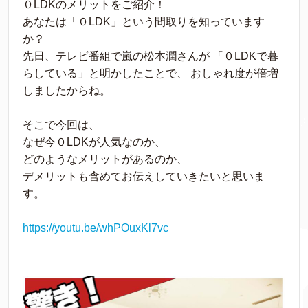
０LDKのメリットをご紹介！
あなたは「０LDK」という間取りを知っています
か？
先日、テレビ番組で嵐の松本潤さんが 「０LDKで暮
らしている」と明かしたことで、 おしゃれ度が倍増
しましたからね。
そこで今回は、
なぜ今０LDKが人気なのか、
どのようなメリットがあるのか、
デメリットも含めてお伝えしていきたいと思いま
す。
https://youtu.be/whPOuxKl7vc