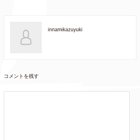
innamikazuyuki
コメントを残す