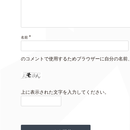
*
名前
のコメントで使用するためブラウザーに自分の名前
上に表示された文字を入力してください。