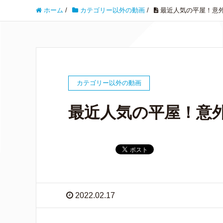
ホーム
/
カテゴリー以外の動画
/
最近人気の平屋！意
カテゴリー以外の動画
最近人気の平屋！意
2022.02.17