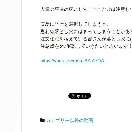
人気の平屋の落とし穴！ここだけは注意し
安易に平屋を選択してしまうと、
思わぬ落とし穴にはまってしまうことがあ
注文住宅を考えている皆さんが落とし穴に
注意点を5つ解説していきたいと思います
https://youtu.be/mnmj3Z-A7DA
カテゴリー以外の動画