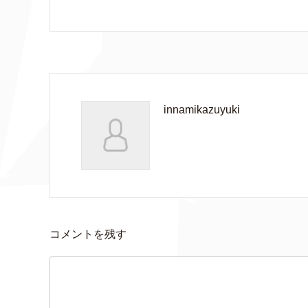
innamikazuyuki
コメントを残す