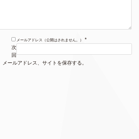
*
メールアドレス（公開はされません。）
次
回
、メールアドレス、サイトを保存する。