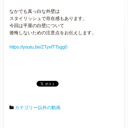
なかでも真っ白な外壁は
スタイリッシュで存在感もあります。
今回は平屋の白壁について
後悔しないための注意点をお伝えします。
https://youtu.be/ZTyxfTTsgg0
カテゴリー以外の動画