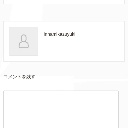
innamikazuyuki
コメントを残す