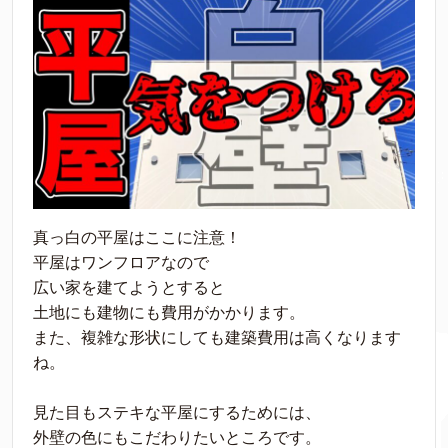
真っ白の平屋はここに注意！
平屋はワンフロアなので
広い家を建てようとすると
土地にも建物にも費用がかかります。
また、複雑な形状にしても建築費用は高くなります
ね。
見た目もステキな平屋にするためには、
外壁の色にもこだわりたいところです。