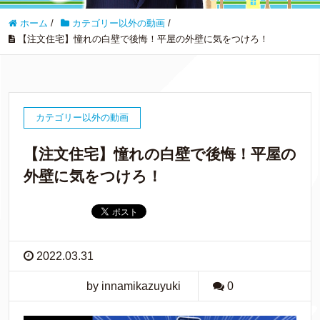
ホーム
/
カテゴリー以外の動画
/
【注文住宅】憧れの白壁で後悔！平屋の外壁に気をつけろ！
カテゴリー以外の動画
【注文住宅】憧れの白壁で後悔！平屋の
外壁に気をつけろ！
2022.03.31
by innamikazuyuki
0