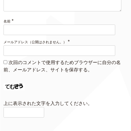
*
名前
*
メールアドレス（公開はされません。）
次回のコメントで使用するためブラウザーに自分の名
前、メールアドレス、サイトを保存する。
上に表示された文字を入力してください。