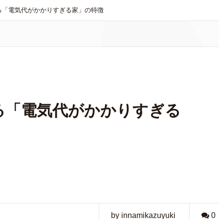
る「電気代がかかりすぎる家」の特徴
る「電気代がかかりすぎる
by innamikazuyuki
0