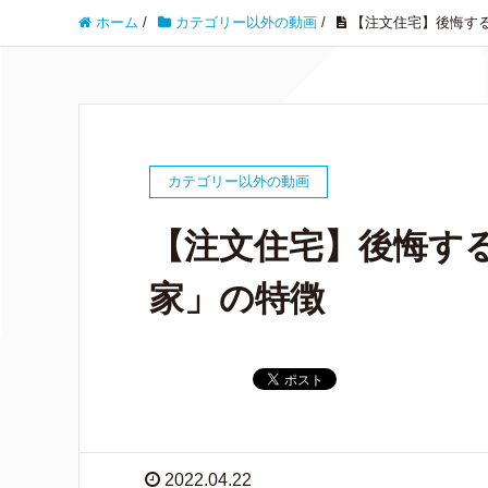
ホーム
/
カテゴリー以外の動画
/
【注文住宅】後悔す
カテゴリー以外の動画
【注文住宅】後悔す
家」の特徴
2022.04.22