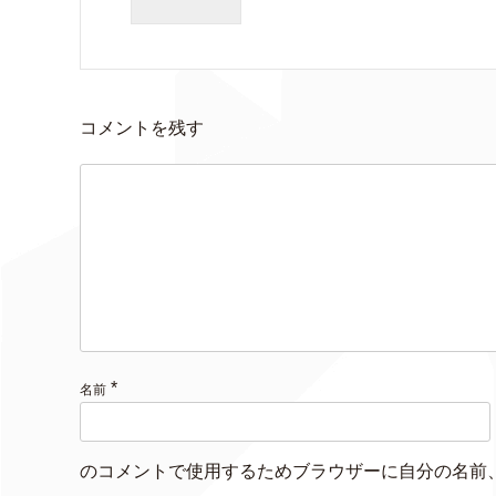
コメントを残す
*
名前
のコメントで使用するためブラウザーに自分の名前