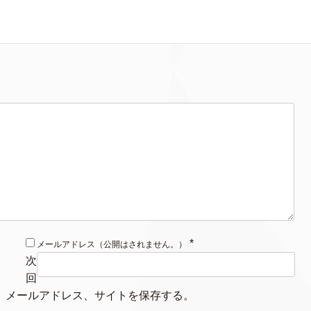
*
メールアドレス（公開はされません。）
次
回
、メールアドレス、サイトを保存する。