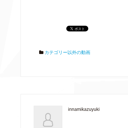
カテゴリー以外の動画
innamikazuyuki