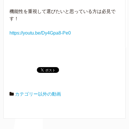
機能性を重視して選びたいと思っている方は必見で
す！
https://youtu.be/Dy4Gpa8-Pe0
カテゴリー以外の動画