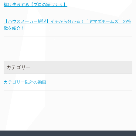
構は失敗する【プロの家づくり】
【ハウスメーカー解説】イチから分かる！「ヤマダホームズ」の特
徴を紹介！
カテゴリー
カテゴリー以外の動画