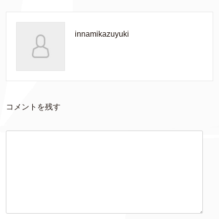
innamikazuyuki
コメントを残す