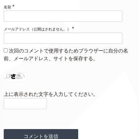
*
名前
*
メールアドレス（公開はされません。）
次回のコメントで使用するためブラウザーに自分の名
前、メールアドレス、サイトを保存する。
上に表示された文字を入力してください。