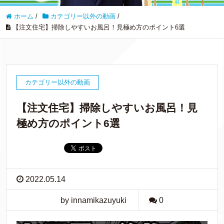
ホーム
/
カテゴリー以外の動画
/
【注文住宅】掃除しやすいお風呂！見極め方のポイント6選
カテゴリー以外の動画
【注文住宅】掃除しやすいお風呂！見
極め方のポイント6選
2022.05.14
by innamikazuyuki
0