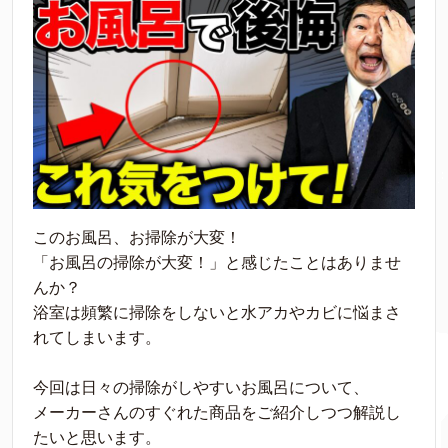
このお風呂、お掃除が大変！
「お風呂の掃除が大変！」と感じたことはありませ
んか？
浴室は頻繁に掃除をしないと水アカやカビに悩まさ
れてしまいます。
今回は日々の掃除がしやすいお風呂について、
メーカーさんのすぐれた商品をご紹介しつつ解説し
たいと思います。