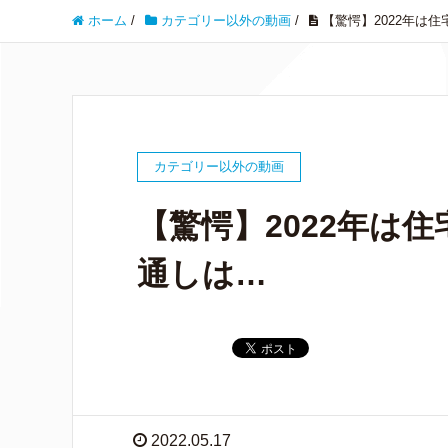
ホーム
/
カテゴリー以外の動画
/
【驚愕】2022年は住
カテゴリー以外の動画
【驚愕】2022年は
通しは…
2022.05.17