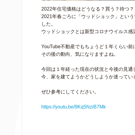
2022年住宅価格はどうなる？買う？待つ？
2021年春ごろに「ウッドショック」とい
した。
ウッドショックとは新型コロナウイルス感
YouTube不動産でもちょうど１年くらい
その後の動向、気になりますよね。
今回は１年経った現在の状況と今後の見通
今、家を建てようかどうしようか迷ってい
ぜひ参考にしてください。
https://youtu.be/9Kq5NziB7Mk