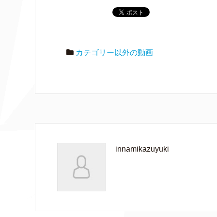
カテゴリー以外の動画
innamikazuyuki