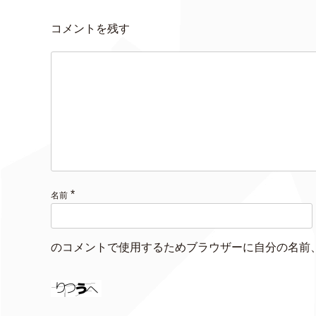
コメントを残す
*
名前
のコメントで使用するためブラウザーに自分の名前