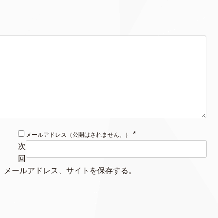
*
メールアドレス（公開はされません。）
次
回
、メールアドレス、サイトを保存する。