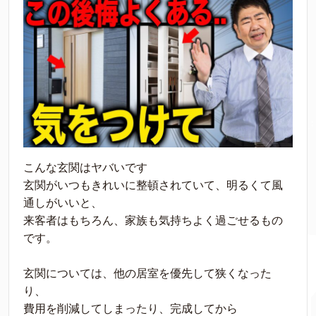
こんな玄関はヤバいです
玄関がいつもきれいに整頓されていて、明るくて風
通しがいいと、
来客者はもちろん、家族も気持ちよく過ごせるもの
です。
玄関については、他の居室を優先して狭くなった
り、
費用を削減してしまったり、完成してから