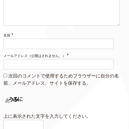
*
名前
*
メールアドレス（公開はされません。）
次回のコメントで使用するためブラウザーに自分の名
前、メールアドレス、サイトを保存する。
上に表示された文字を入力してください。