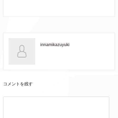
innamikazuyuki
コメントを残す