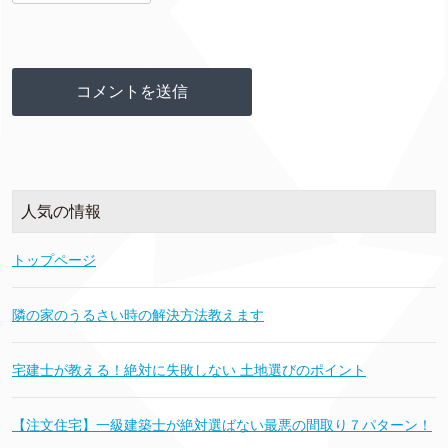
人気の情報
トップページ
隣の家のうるさい時の解決方法教えます
宅建士が教える！絶対に失敗しない 土地選びのポイント
【注文住宅】一級建築士が絶対選ばない最悪の間取り７パターン！