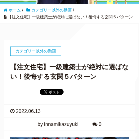
ホーム
/
カテゴリー以外の動画
/
【注文住宅】一級建築士が絶対に選ばない！後悔する玄関５パターン
カテゴリー以外の動画
【注文住宅】一級建築士が絶対に選ばな
い！後悔する玄関５パターン
2022.06.13
by innamikazuyuki
0