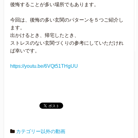
後悔することが多い場所でもあります。
今回は、後悔の多い玄関のパターンを５つご紹介し
ます。
出かけるとき、帰宅したとき、
ストレスのない玄関づくりの参考にしていただけれ
ば幸いです。
https://youtu.be/6VQt51THgUU
カテゴリー以外の動画