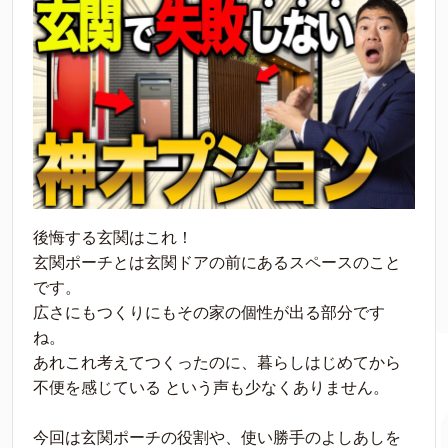
後悔する玄関はこれ！
玄関ポーチとは玄関ドアの前にあるスペースのこと
です。
広さにもつくりにもその家の個性が出る部分です
ね。
あれこれ考えてつくったのに、暮らしはじめてから
不便を感じている という声も少なくありません。
今回は玄関ポーチの役割や、使い勝手のよしあしを