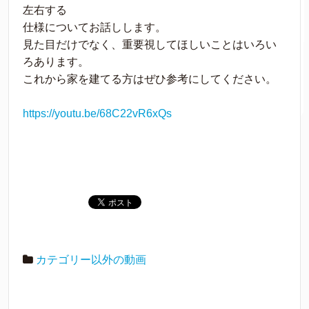
左右する
仕様についてお話しします。
見た目だけでなく、重要視してほしいことはいろい
ろあります。
これから家を建てる方はぜひ参考にしてください。
https://youtu.be/68C22vR6xQs
カテゴリー以外の動画