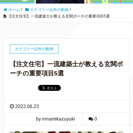
ホーム
/
カテゴリー以外の動画
/
【注文住宅】一流建築士が教える玄関ポーチの重要項目5選
カテゴリー以外の動画
【注文住宅】一流建築士が教える玄関ポ
ーチの重要項目5選
2022.06.23
by innamikazuyuki
0