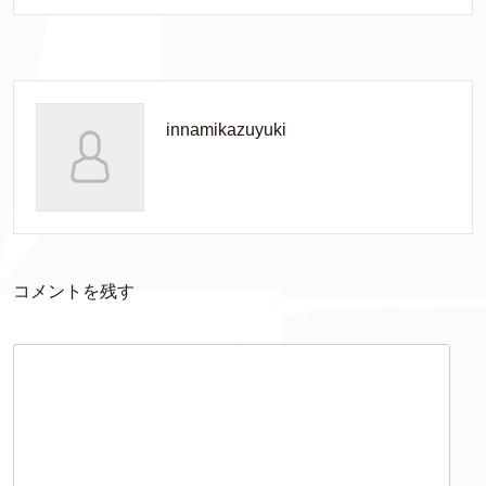
innamikazuyuki
コメントを残す