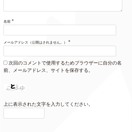
*
名前
*
メールアドレス（公開はされません。）
次回のコメントで使用するためブラウザーに自分の名
前、メールアドレス、サイトを保存する。
上に表示された文字を入力してください。