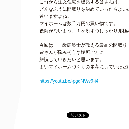
これから注文住宅を建築する皆さんは、
どんなふうに間取りを決めていったらよい
迷いますよね。
マイホームは数千万円の買い物です。
後悔がないよう、１ヶ所ずつしっかり見極
今回は「一級建築士が教える最高の間取り
皆さんが悩みそうな場所ごとに
解説していきたいと思います。
よいマイホームづくりの参考にしていただ
https://youtu.be/-pgdNWv9-i4