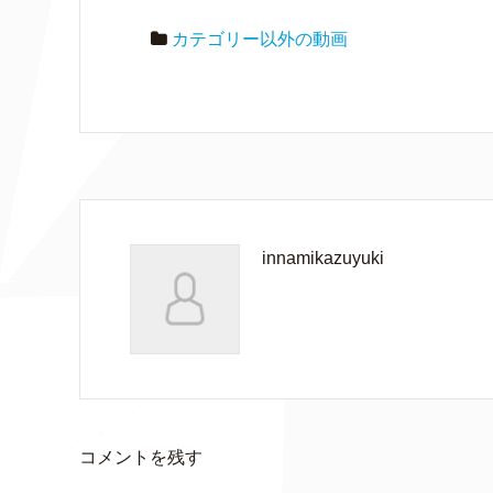
カテゴリー以外の動画
innamikazuyuki
コメントを残す