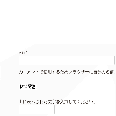
*
名前
のコメントで使用するためブラウザーに自分の名前
上に表示された文字を入力してください。