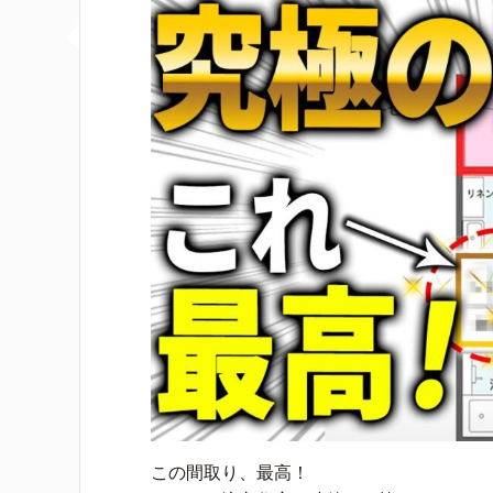
この間取り、最高！