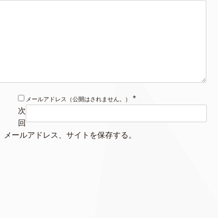
*
メールアドレス（公開はされません。）
次
回
、メールアドレス、サイトを保存する。