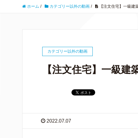
ホーム
/
カテゴリー以外の動画
/
【注文住宅】一級建
カテゴリー以外の動画
【注文住宅】一級建
2022.07.07