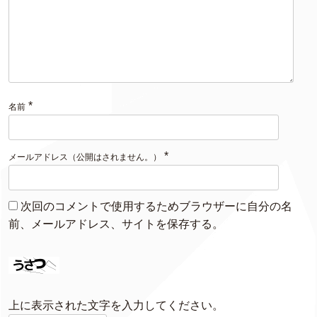
*
名前
*
メールアドレス（公開はされません。）
次回のコメントで使用するためブラウザーに自分の名
前、メールアドレス、サイトを保存する。
上に表示された文字を入力してください。