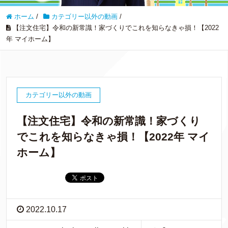
ホーム
/
カテゴリー以外の動画
/
【注文住宅】令和の新常識！家づくりでこれを知らなきゃ損！【2022
年 マイホーム】
カテゴリー以外の動画
【注文住宅】令和の新常識！家づくり
でこれを知らなきゃ損！【2022年 マイ
ホーム】
2022.10.17