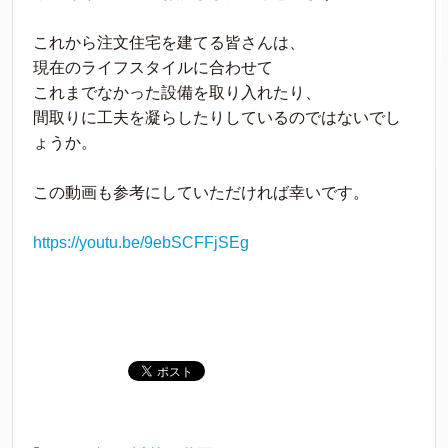
これから注文住宅を建てる皆さんは、
現在のライフスタイルに合わせて
これまでなかった設備を取り入れたり、
間取りに工夫を凝らしたりしているのではないでし
ょうか。
この動画も参考にしていただければ幸いです。
https://youtu.be/9ebSCFFjSEg