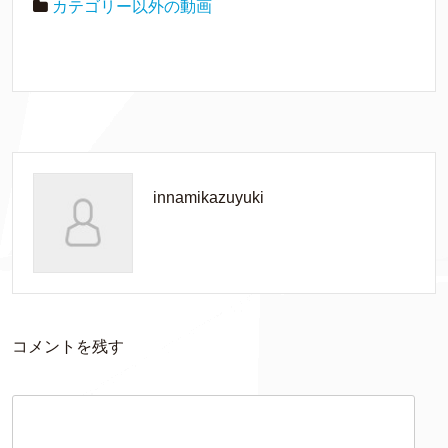
カテゴリー以外の動画
innamikazuyuki
コメントを残す