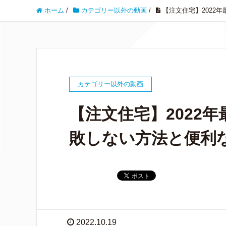
ホーム
/
カテゴリー以外の動画
/
【注文住宅】2022
カテゴリー以外の動画
【注文住宅】2022
敗しない方法と便利
2022.10.19