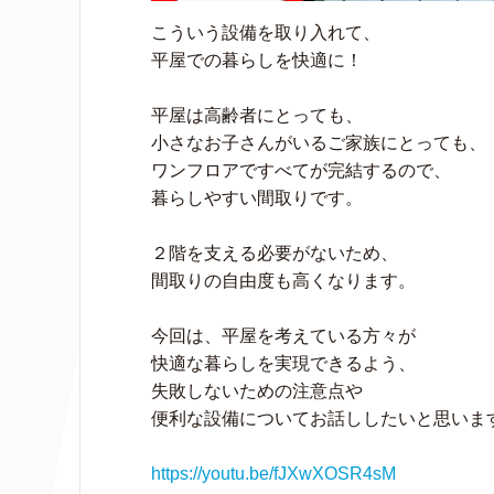
こういう設備を取り入れて、
平屋での暮らしを快適に！
平屋は高齢者にとっても、
小さなお子さんがいるご家族にとっても、
ワンフロアですべてが完結するので、
暮らしやすい間取りです。
２階を支える必要がないため、
間取りの自由度も高くなります。
今回は、平屋を考えている方々が
快適な暮らしを実現できるよう、
失敗しないための注意点や
便利な設備についてお話ししたいと思いま
https://youtu.be/fJXwXOSR4sM