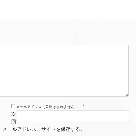
*
メールアドレス（公開はされません。）
次
回
、メールアドレス、サイトを保存する。