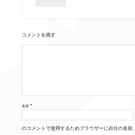
コメントを残す
*
名前
のコメントで使用するためブラウザーに自分の名前