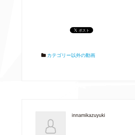
カテゴリー以外の動画
innamikazuyuki