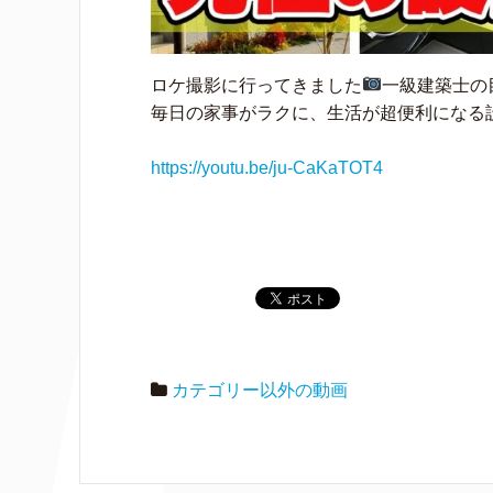
ロケ撮影に行ってきました
一級建築士の
毎日の家事がラクに、生活が超便利になる
https://youtu.be/ju-CaKaTOT4
カテゴリー以外の動画