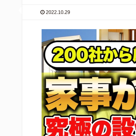
2022.10.29