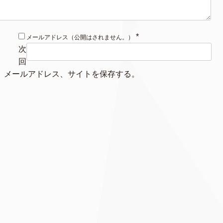
*
メールアドレス（公開はされません。）
次
回
、メールアドレス、サイトを保存する。