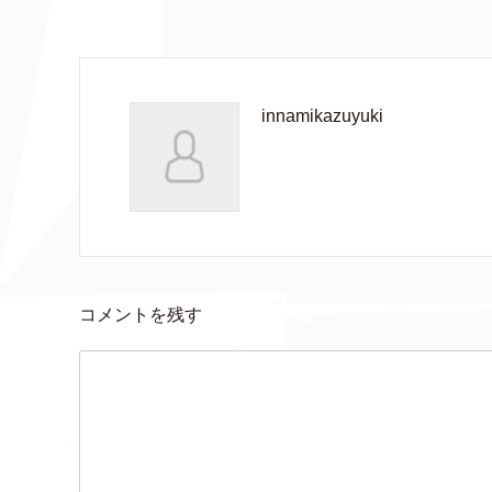
innamikazuyuki
コメントを残す