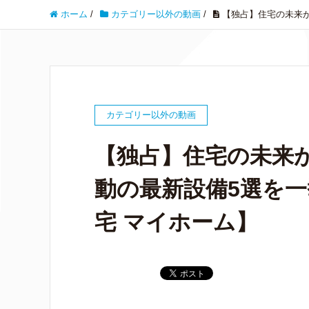
ホーム
/
カテゴリー以外の動画
/
【独占】住宅の未来
カテゴリー以外の動画
【独占】住宅の未来
動の最新設備5選を
宅 マイホーム】