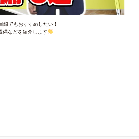
目線でもおすすめしたい！
設備などを紹介します