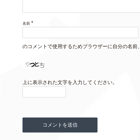
*
名前
のコメントで使用するためブラウザーに自分の名前
上に表示された文字を入力してください。