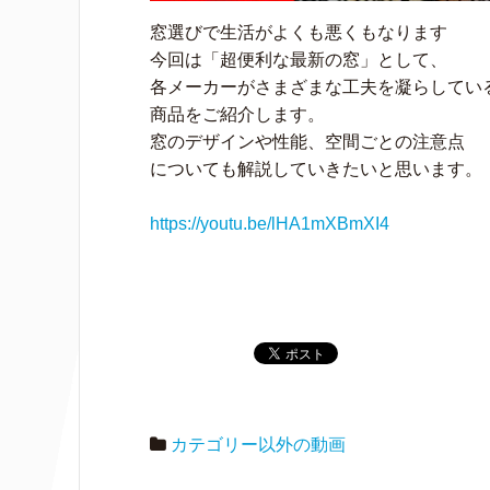
窓選びで生活がよくも悪くもなります
今回は「超便利な最新の窓」として、
各メーカーがさまざまな工夫を凝らしてい
商品をご紹介します。
窓のデザインや性能、空間ごとの注意点
についても解説していきたいと思います。
https://youtu.be/lHA1mXBmXI4
カテゴリー以外の動画