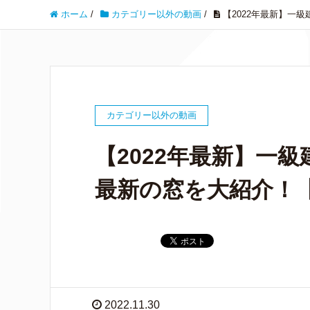
ホーム
/
カテゴリー以外の動画
/
【2022年最新】一
カテゴリー以外の動画
【2022年最新】一
最新の窓を大紹介！
2022.11.30