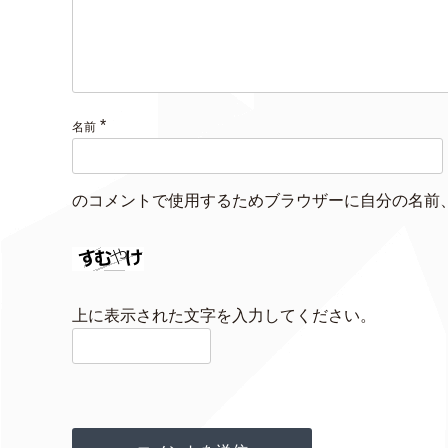
*
名前
のコメントで使用するためブラウザーに自分の名前
上に表示された文字を入力してください。