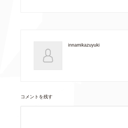
innamikazuyuki
コメントを残す