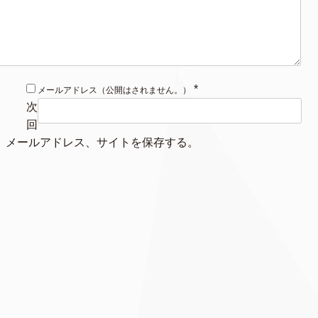
*
メールアドレス（公開はされません。）
次
回
、メールアドレス、サイトを保存する。