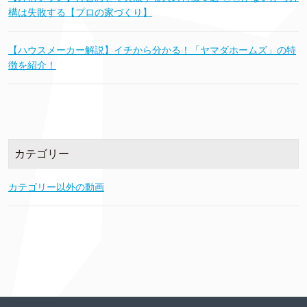
構は失敗する【プロの家づくり】
【ハウスメーカー解説】イチから分かる！「ヤマダホームズ」の特
徴を紹介！
カテゴリー
カテゴリー以外の動画