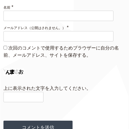
*
名前
*
メールアドレス（公開はされません。）
次回のコメントで使用するためブラウザーに自分の名
前、メールアドレス、サイトを保存する。
上に表示された文字を入力してください。