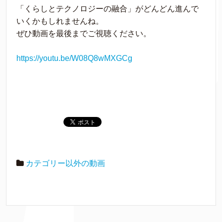
「くらしとテクノロジーの融合」がどんどん進んで
いくかもしれませんね。
ぜひ動画を最後までご視聴ください。
https://youtu.be/W08Q8wMXGCg
カテゴリー以外の動画