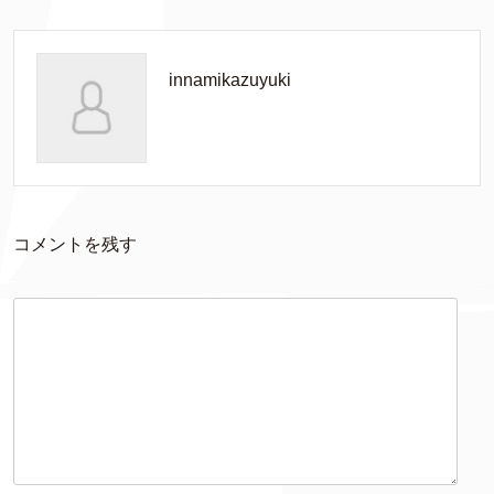
innamikazuyuki
コメントを残す