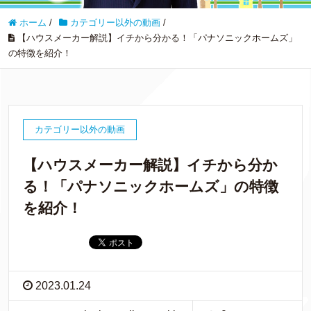
ホーム
/
カテゴリー以外の動画
/
【ハウスメーカー解説】イチから分かる！「パナソニックホームズ」
の特徴を紹介！
カテゴリー以外の動画
【ハウスメーカー解説】イチから分か
る！「パナソニックホームズ」の特徴
を紹介！
2023.01.24