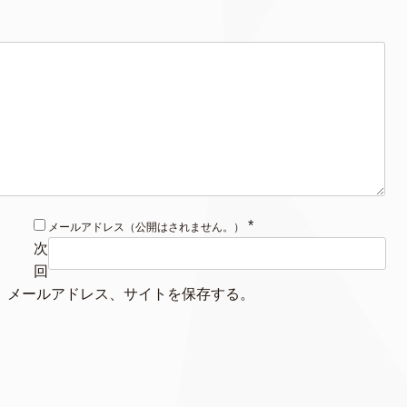
*
メールアドレス（公開はされません。）
次
回
、メールアドレス、サイトを保存する。