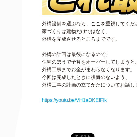
外構設備を選ぶなら、ここを重視してくだ
家づくりは建物だけではなく、
外構を完成させるところまでです。
外構の計画は最後になるので、
住宅のほうで予算をオーバーしてしまうと
外構工事までお金がまわらなくなります。
今回は完成したときに後悔のないよう、
外構工事の計画の立てかたについてお話し
https://youtu.be/VH1aOKEfFIk