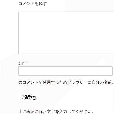
コメントを残す
*
名前
のコメントで使用するためブラウザーに自分の名前
上に表示された文字を入力してください。