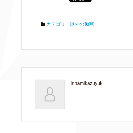
カテゴリー以外の動画
innamikazuyuki