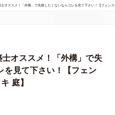
士オススメ！「外構」で失敗したくないならコレを見て下さい！【フェンス 
築士オススメ！「外構」で失
レを見て下さい！【フェン
キ 庭】