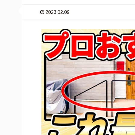
2023.02.09