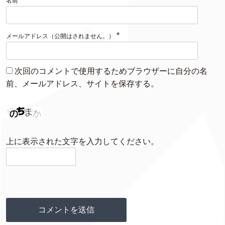
名前
*
メールアドレス（公開はされません。）
次回のコメントで使用するためブラウザーに自分の名
前、メールアドレス、サイトを保存する。
上に表示された文字を入力してください。