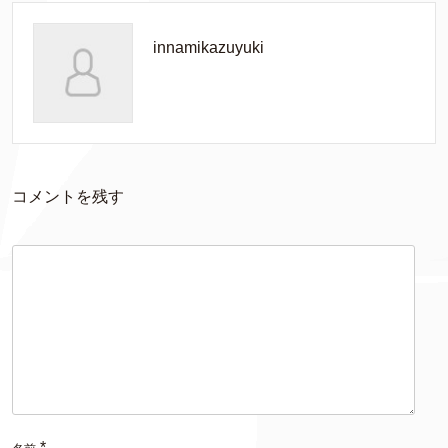
innamikazuyuki
コメントを残す
*