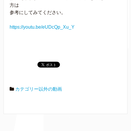
方は
参考にしてみてください。
https://youtu.be/eUDcQp_Xu_Y
カテゴリー以外の動画