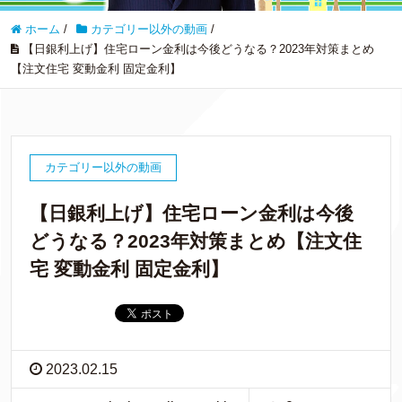
ホーム
/
カテゴリー以外の動画
/
【日銀利上げ】住宅ローン金利は今後どうなる？2023年対策まとめ
【注文住宅 変動金利 固定金利】
カテゴリー以外の動画
【日銀利上げ】住宅ローン金利は今後
どうなる？2023年対策まとめ【注文住
宅 変動金利 固定金利】
2023.02.15