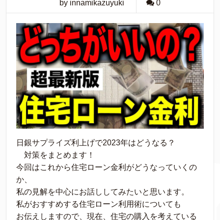
by innamikazuyuki
0
日銀サプライズ利上げで2023年はどうなる？
対策をまとめます！
今回はこれから住宅ローン金利がどうなっていくの
か、
私の見解を中心にお話ししてみたいと思います。
私がおすすめする住宅ローン利用術についても
お伝えしますので、現在、住宅の購入を考えている