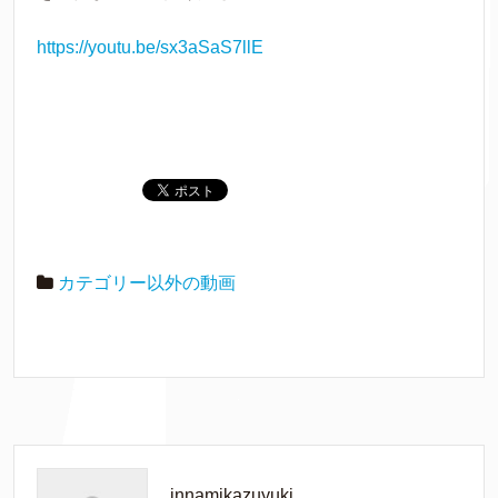
https://youtu.be/sx3aSaS7llE
カテゴリー以外の動画
innamikazuyuki