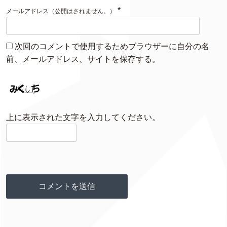
*
メールアドレス（公開はされません。）
次回のコメントで使用するためブラウザーに自分の名
前、メールアドレス、サイトを保存する。
上に表示された文字を入力してください。