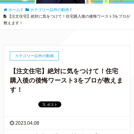
ホーム
/
カテゴリー以外の動画
/
【注文住宅】絶対に気をつけて！住宅購入後の後悔ワースト3をプロが
教えます！
カテゴリー以外の動画
【注文住宅】絶対に気をつけて！住宅
購入後の後悔ワースト3をプロが教えま
す！
2023.04.08