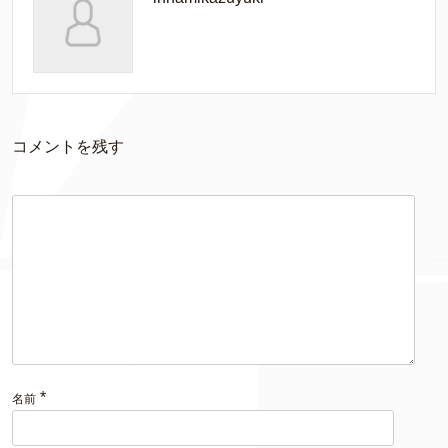
コメントを残す
*
名前