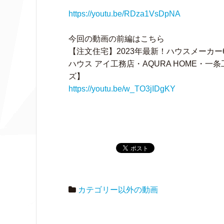
https://youtu.be/RDza1VsDpNA
今回の動画の前編はこちら
【注文住宅】2023年最新！ハウスメーカ
ハウス アイ工務店・AQURA HOME・
ズ】
https://youtu.be/w_TO3jIDgKY
カテゴリー以外の動画