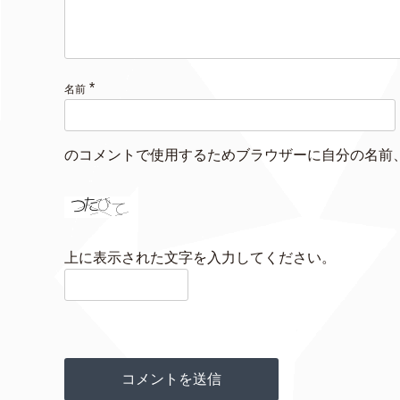
*
名前
のコメントで使用するためブラウザーに自分の名前
上に表示された文字を入力してください。