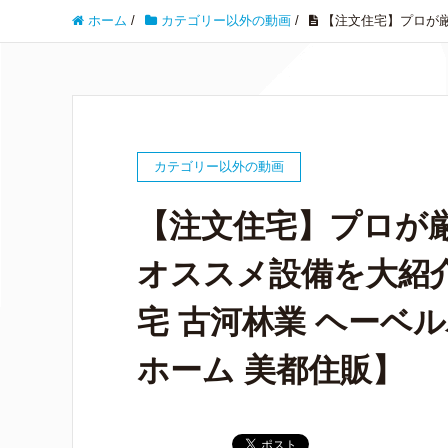
ホーム
/
カテゴリー以外の動画
/
【注文住宅】プロが厳
カテゴリー以外の動画
【注文住宅】プロが
オススメ設備を大紹
宅 古河林業 ヘーベ
ホーム 美都住販】