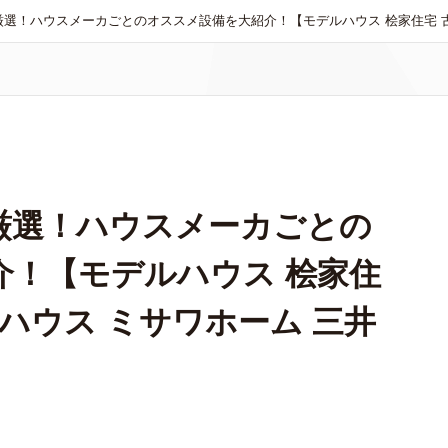
選！ハウスメーカごとのオススメ設備を大紹介！【モデルハウス 桧家住宅 古
厳選！ハウスメーカごとの
介！【モデルハウス 桧家住
ルハウス ミサワホーム 三井