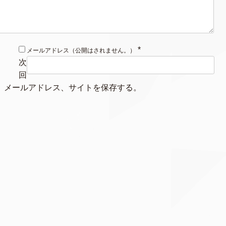
*
メールアドレス（公開はされません。）
次
回
、メールアドレス、サイトを保存する。