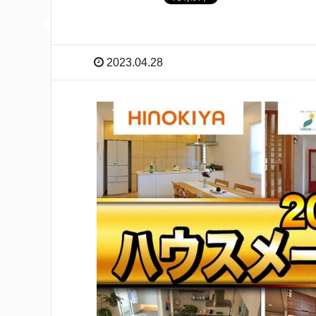
2023.04.28