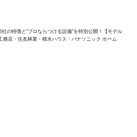
ー6社の特徴と”プロならつける設備”を特別公開！【モデル
一条工務店・住友林業・積水ハウス・パナソニック ホーム