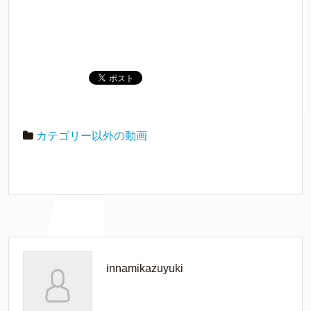
カテゴリー以外の動画
innamikazuyuki