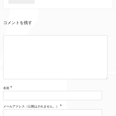
コメントを残す
*
名前
*
メールアドレス（公開はされません。）