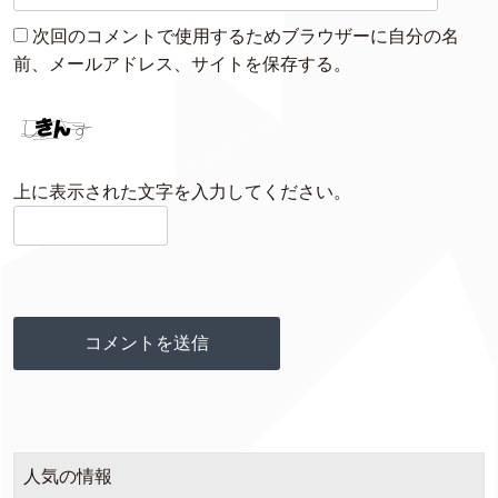
次回のコメントで使用するためブラウザーに自分の名
前、メールアドレス、サイトを保存する。
上に表示された文字を入力してください。
人気の情報