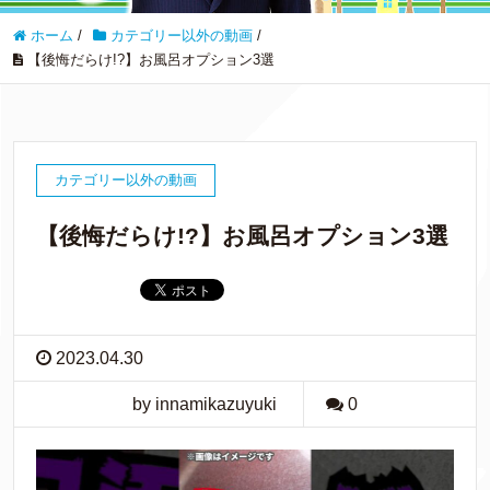
ホーム
/
カテゴリー以外の動画
/
【後悔だらけ!?】お風呂オプション3選
カテゴリー以外の動画
【後悔だらけ!?】お風呂オプション3選
2023.04.30
by innamikazuyuki
0