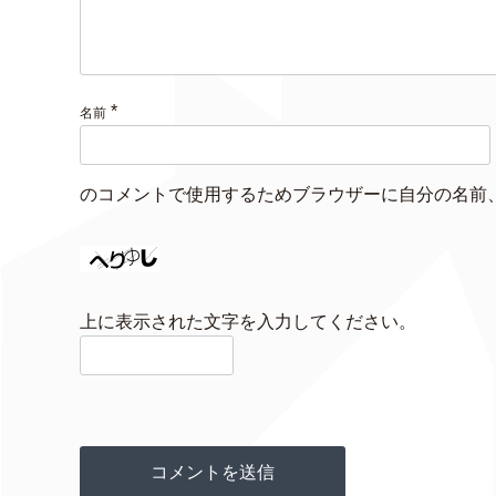
*
名前
のコメントで使用するためブラウザーに自分の名前
上に表示された文字を入力してください。