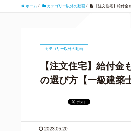
ホーム
/
カテゴリー以外の動画
/
【注文住宅】給付金
カテゴリー以外の動画
【注文住宅】給付金
の選び方【一級建築
2023.05.20