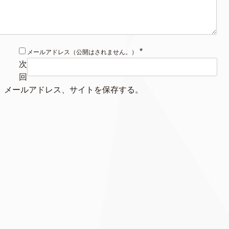
*
メールアドレス（公開はされません。）
次
回
、メールアドレス、サイトを保存する。