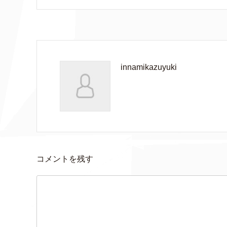
innamikazuyuki
コメントを残す