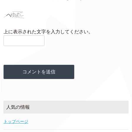
上に表示された文字を入力してください。
人気の情報
トップページ