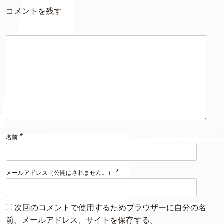
コメントを残す
*
名前
*
メールアドレス（公開はされません。）
次回のコメントで使用するためブラウザーに自分の名
前、メールアドレス、サイトを保存する。