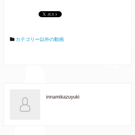
カテゴリー以外の動画
innamikazuyuki