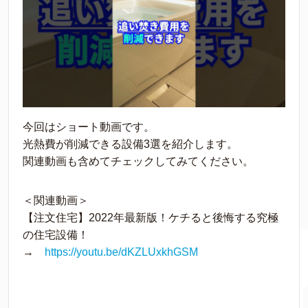
今回はショート動画です。
光熱費が削減できる設備3選を紹介します。
関連動画も含めてチェックしてみてください。
＜関連動画＞
【注文住宅】2022年最新版！ケチると後悔する究極
の住宅設備！
→
https://youtu.be/dKZLUxkhGSM