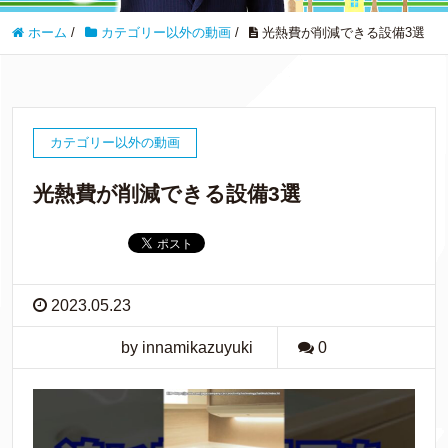
ホーム
/
カテゴリー以外の動画
/
光熱費が削減できる設備3選
カテゴリー以外の動画
光熱費が削減できる設備3選
2023.05.23
by innamikazuyuki
0