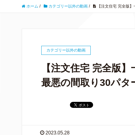
ホーム
/
カテゴリー以外の動画
/
【注文住宅 完全版】
カテゴリー以外の動画
【注文住宅 完全版
最悪の間取り30パタ
2023.05.28