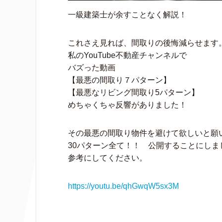
一級建築士が余すことなく解説！
これさえ見れば、間取りの後悔減らせます
私のYouTube不動産チャンネルで
バズった動画
【最悪の間取り７パターン】
【最悪なリビング間取り5パターン】
めちゃくちゃ反響がありました！
その最悪の間取り物件を避けて欲しいと願
30パターン全て！！ 公開することにしま
参考にしてください。
https://youtu.be/qhGwqW5sx3M