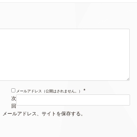
*
メールアドレス（公開はされません。）
次
回
、メールアドレス、サイトを保存する。