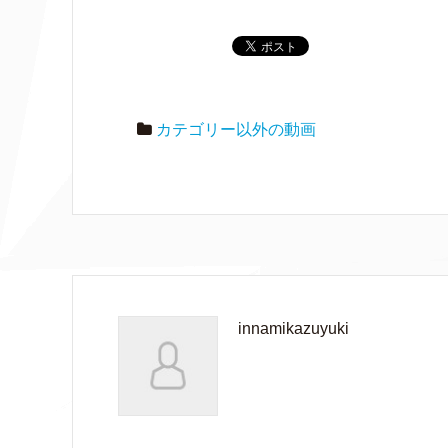
カテゴリー以外の動画
innamikazuyuki