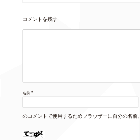
コメントを残す
*
名前
のコメントで使用するためブラウザーに自分の名前