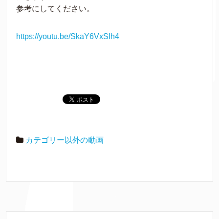
参考にしてください。
https://youtu.be/SkaY6VxSIh4
カテゴリー以外の動画