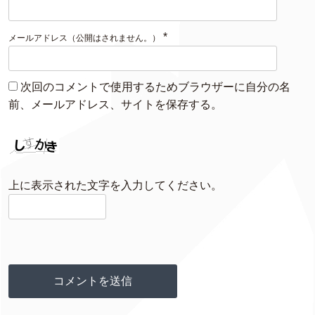
*
メールアドレス（公開はされません。）
次回のコメントで使用するためブラウザーに自分の名
前、メールアドレス、サイトを保存する。
上に表示された文字を入力してください。