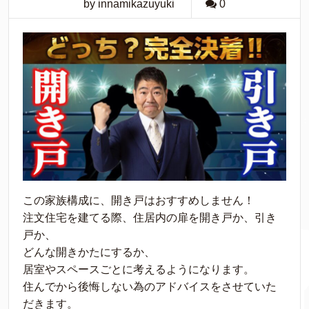
by innamikazuyuki
0
この家族構成に、開き戸はおすすめしません！
注文住宅を建てる際、住居内の扉を開き戸か、引き
戸か、
どんな開きかたにするか、
居室やスペースごとに考えるようになります。
住んでから後悔しない為のアドバイスをさせていた
だきます。