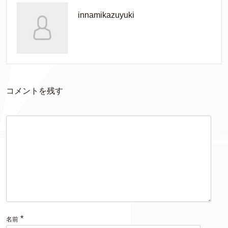
innamikazuyuki
コメントを残す
*
名前