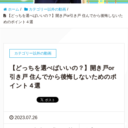
ホーム
/
カテゴリー以外の動画
/
【どっちを選べばいいの？】開き戸or引き戸 住んでから後悔しないた
めのポイント４選
カテゴリー以外の動画
【どっちを選べばいいの？】開き戸or
引き戸 住んでから後悔しないためのポ
イント４選
2023.07.26