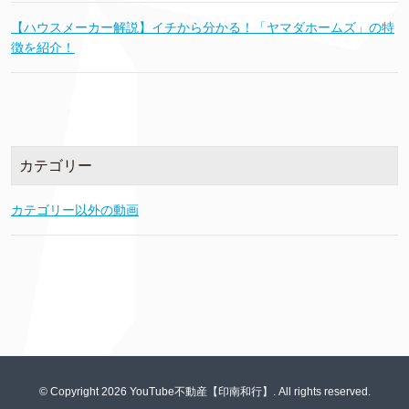
【ハウスメーカー解説】イチから分かる！「ヤマダホームズ」の特
徴を紹介！
カテゴリー
カテゴリー以外の動画
© Copyright 2026 YouTube不動産【印南和行】. All rights reserved.