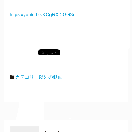
https://youtu.be/KOgRX-5GGSc
カテゴリー以外の動画