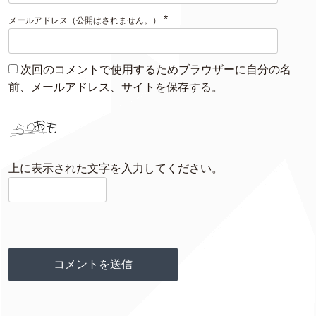
*
メールアドレス（公開はされません。）
次回のコメントで使用するためブラウザーに自分の名
前、メールアドレス、サイトを保存する。
上に表示された文字を入力してください。