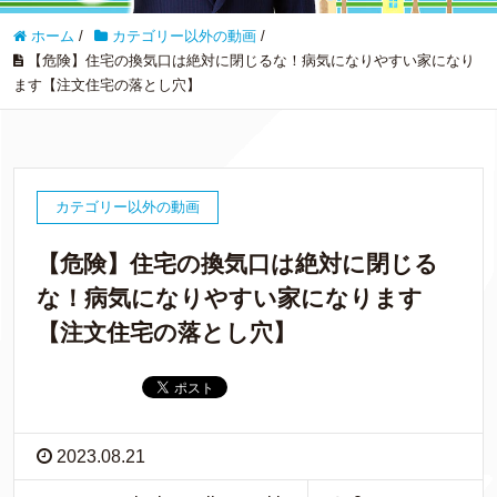
ホーム
/
カテゴリー以外の動画
/
【危険】住宅の換気口は絶対に閉じるな！病気になりやすい家になり
ます【注文住宅の落とし穴】
カテゴリー以外の動画
【危険】住宅の換気口は絶対に閉じる
な！病気になりやすい家になります
【注文住宅の落とし穴】
2023.08.21