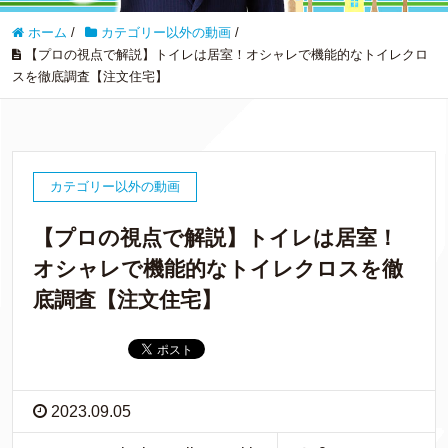
ホーム
/
カテゴリー以外の動画
/
【プロの視点で解説】トイレは居室！オシャレで機能的なトイレクロ
スを徹底調査【注文住宅】
カテゴリー以外の動画
【プロの視点で解説】トイレは居室！
オシャレで機能的なトイレクロスを徹
底調査【注文住宅】
2023.09.05