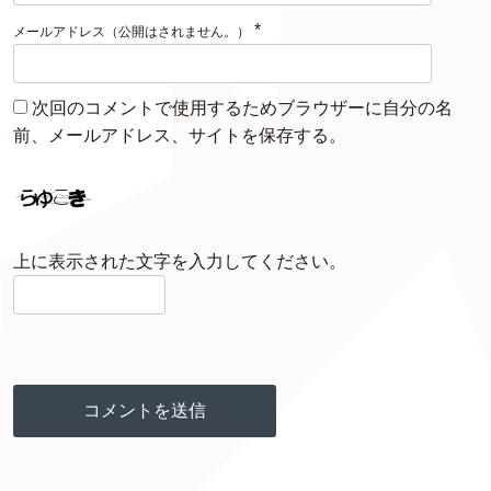
*
メールアドレス（公開はされません。）
次回のコメントで使用するためブラウザーに自分の名
前、メールアドレス、サイトを保存する。
上に表示された文字を入力してください。