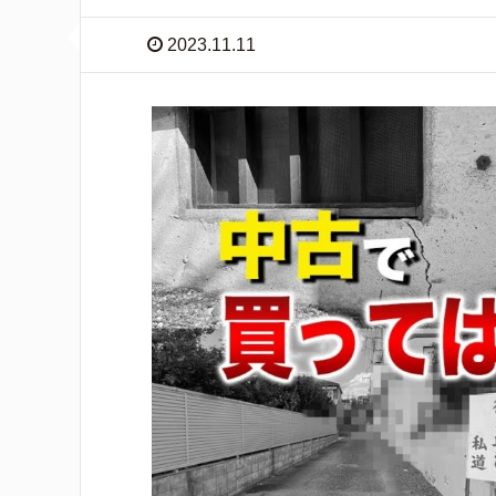
2023.11.11