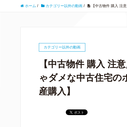
ホーム
/
カテゴリー以外の動画
/
【中古物件 購入 注
カテゴリー以外の動画
【中古物件 購入 注
ゃダメな中古住宅の
産購入】