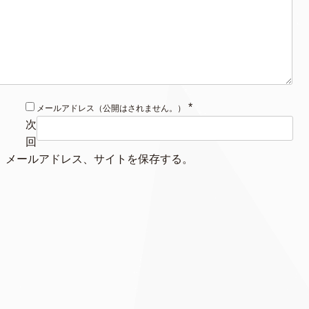
*
メールアドレス（公開はされません。）
次
回
、メールアドレス、サイトを保存する。