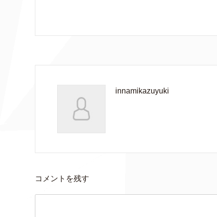
innamikazuyuki
コメントを残す