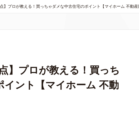
意点】プロが教える！買っちゃダメな中古住宅のポイント【マイホーム 不動産
意点】プロが教える！買っち
ポイント【マイホーム 不動