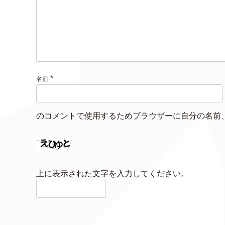
*
名前
のコメントで使用するためブラウザーに自分の名前
上に表示された文字を入力してください。