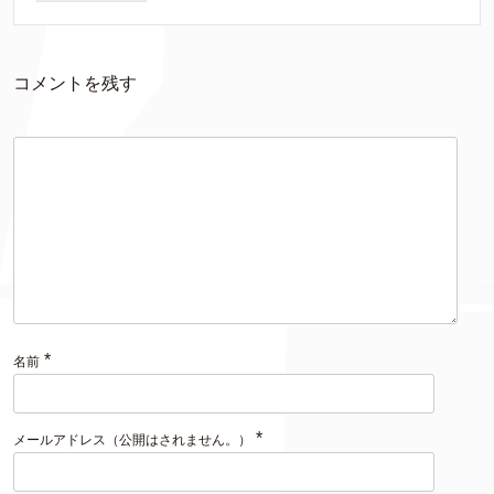
コメントを残す
*
名前
*
メールアドレス（公開はされません。）