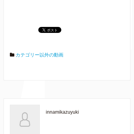
カテゴリー以外の動画
innamikazuyuki