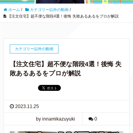
ホーム
/
カテゴリー以外の動画
/
【注文住宅】超不便な階段4選！後悔 失敗あるあるをプロが解説
カテゴリー以外の動画
【注文住宅】超不便な階段4選！後悔 失
敗あるあるをプロが解説
2023.11.25
by innamikazuyuki
0