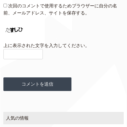
次回のコメントで使用するためブラウザーに自分の名
前、メールアドレス、サイトを保存する。
上に表示された文字を入力してください。
人気の情報