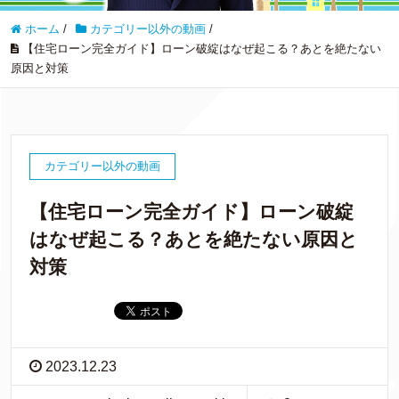
ホーム
/
カテゴリー以外の動画
/
【住宅ローン完全ガイド】ローン破綻はなぜ起こる？あとを絶たない
原因と対策
カテゴリー以外の動画
【住宅ローン完全ガイド】ローン破綻
はなぜ起こる？あとを絶たない原因と
対策
2023.12.23