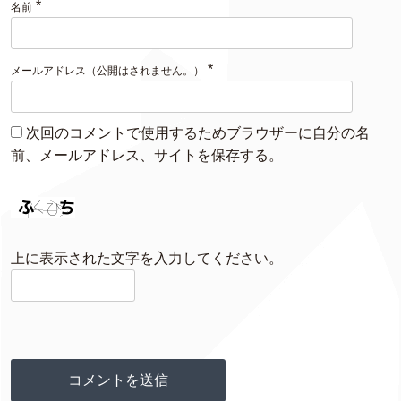
*
名前
*
メールアドレス（公開はされません。）
次回のコメントで使用するためブラウザーに自分の名
前、メールアドレス、サイトを保存する。
上に表示された文字を入力してください。