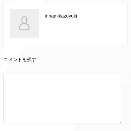
innamikazuyuki
コメントを残す