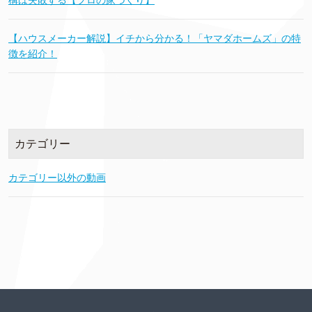
【ハウスメーカー解説】イチから分かる！「ヤマダホームズ」の特
徴を紹介！
カテゴリー
カテゴリー以外の動画