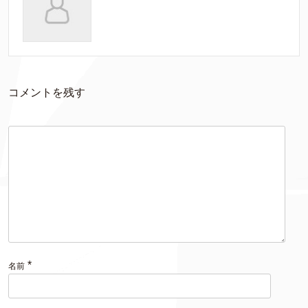
コメントを残す
*
名前