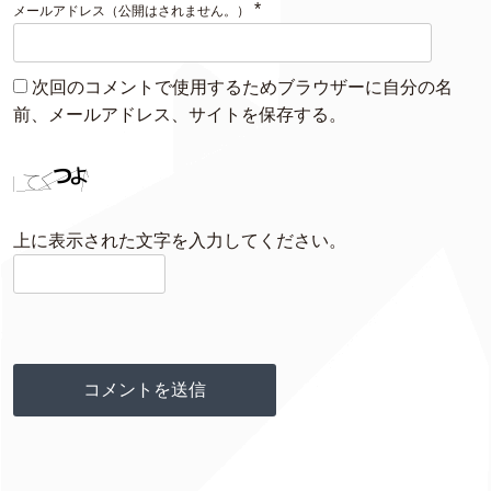
*
メールアドレス（公開はされません。）
次回のコメントで使用するためブラウザーに自分の名
前、メールアドレス、サイトを保存する。
上に表示された文字を入力してください。