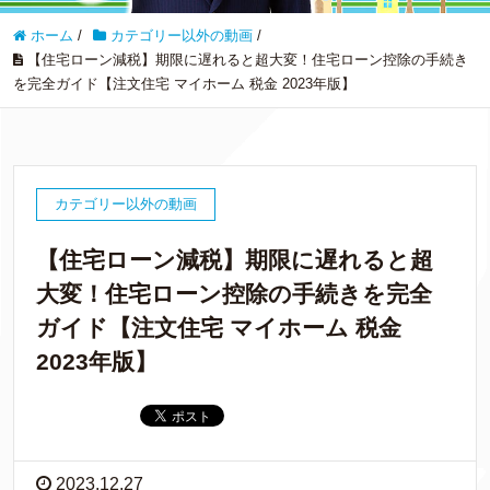
ホーム
/
カテゴリー以外の動画
/
【住宅ローン減税】期限に遅れると超大変！住宅ローン控除の手続き
を完全ガイド【注文住宅 マイホーム 税金 2023年版】
カテゴリー以外の動画
【住宅ローン減税】期限に遅れると超
大変！住宅ローン控除の手続きを完全
ガイド【注文住宅 マイホーム 税金
2023年版】
2023.12.27