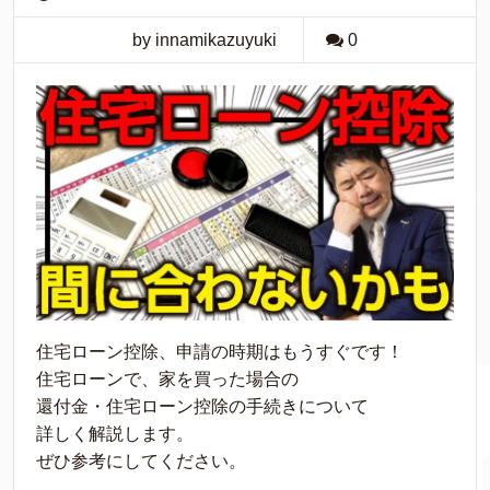
by innamikazuyuki
0
住宅ローン控除、申請の時期はもうすぐです！
住宅ローンで、家を買った場合の
還付金・住宅ローン控除の手続きについて
詳しく解説します。
ぜひ参考にしてください。